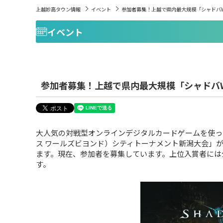
上越妙高タウン情報
イベント
参加者募集！上越で県内最大規模「シャドバ
イベント
参加者募集！上越で県内最大規模「シャドバ
大人気の対戦型オンラインデジタルカードゲームを使ったeスポー
ス ワールズビヨンド）シティトーナメント新潟大会」が
ます。現在、参加者を募集しています。上位入賞者には
す。