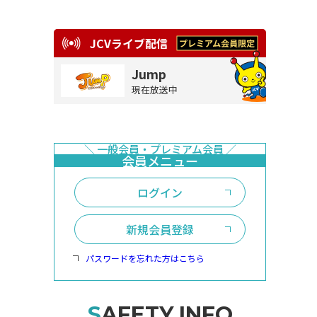
JCVライブ配信
Jump
現在放送中
ログイン
新規会員登録
パスワードを忘れた方はこちら
SAFETY INFO