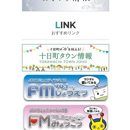
LINK
おすすめリンク