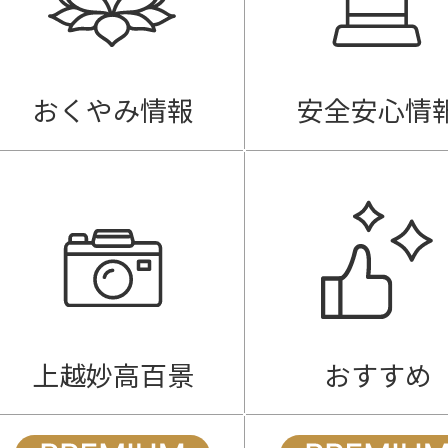
おくやみ情報
安全安心情
上越妙高百景
おすすめ