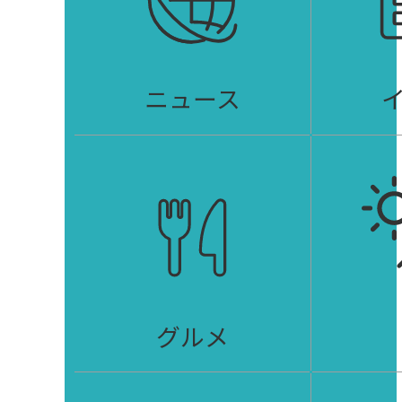
ニュース
グルメ