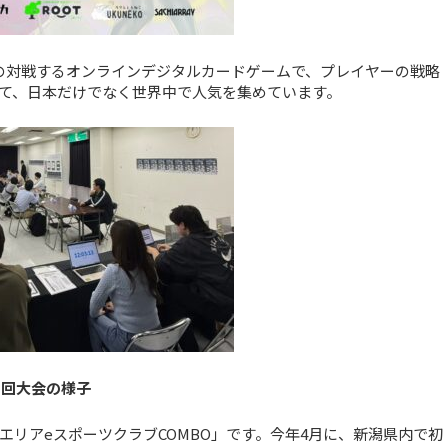
イン上で1対1の対戦するオンラインデジタルカードゲームで、プレイヤーの戦略
て、日本だけでなく世界中で人気を集めています。
1回大会の様子
リアeスポーツクラブCOMBO」です。今年4月に、新潟県内で初