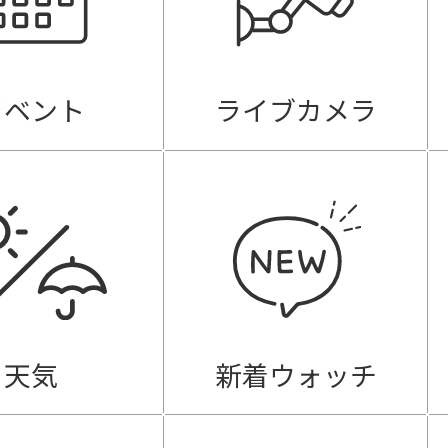
イベント
ライブカメラ
天気
新着ウォッチ