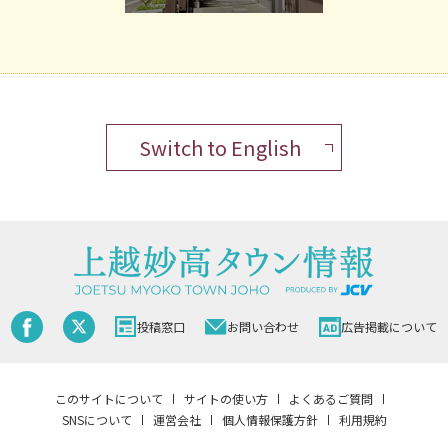
Switch to English
投稿窓口
お問い合わせ
広告掲載について
このサイトについて
サイトの使い方
よくあるご質問
SNSについて
運営会社
個人情報保護方針
利用規約