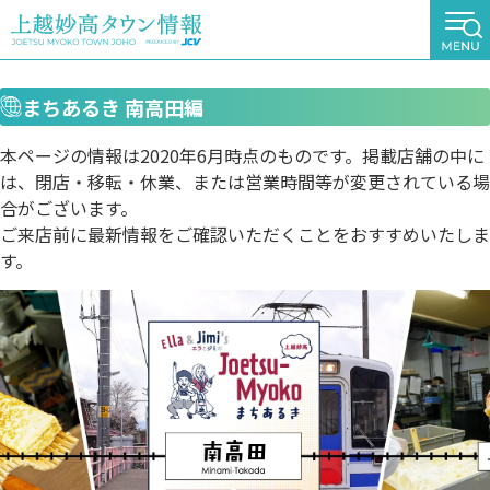
まちあるき 南高田編
本ページの情報は2020年6月時点のものです。掲載店舗の中に
は、閉店・移転・休業、または営業時間等が変更されている場
合がございます。
ご来店前に最新情報をご確認いただくことをおすすめいたしま
す。