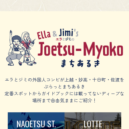
エラとジミの外国人コンビが上越・妙高・十日町・佐渡を
ぷらっとまちあるき
定番スポットからガイドブックには載ってないディープな
場所まで自由気ままにご紹介！
NAOETSU ST.
LOTTE