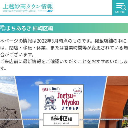
まちあるき 柿崎区編
本ページの情報は2022年3月時点のものです。掲載店舗の中に
は、閉店・移転・休業、または営業時間等が変更されている場
合がございます。
ご来店前に最新情報をご確認いただくことをおすすめいたしま
す。