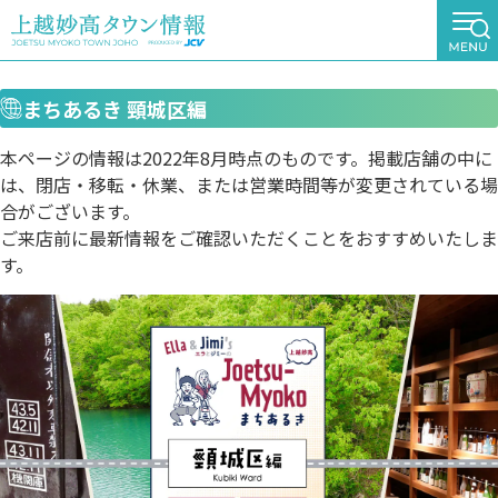
まちあるき 頸城区編
本ページの情報は2022年8月時点のものです。掲載店舗の中に
は、閉店・移転・休業、または営業時間等が変更されている場
合がございます。
ご来店前に最新情報をご確認いただくことをおすすめいたしま
す。