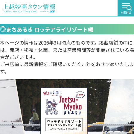
まちあるき ロッテアライリゾート編
本ページの情報は2026年3月時点のものです。掲載店舗の中に
は、閉店・移転・休業、または営業時間等が変更されている場
合がございます。
ご来店前に最新情報をご確認いただくことをおすすめいたしま
す。