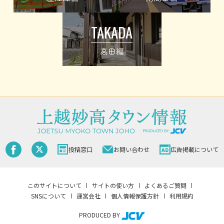
TAKADA
高田編
投稿窓口
お問い合わせ
広告掲載について
このサイトについて
サイトの使い方
よくあるご質問
SNSについて
運営会社
個人情報保護方針
利用規約
PRODUCED BY