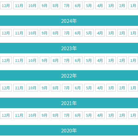
12月
11月
10月
9月
8月
7月
6月
5月
4月
3月
2月
1月
2024年
12月
11月
10月
9月
8月
7月
6月
5月
4月
3月
2月
1月
2023年
12月
11月
10月
9月
8月
7月
6月
5月
4月
3月
2月
1月
2022年
12月
11月
10月
9月
8月
7月
6月
5月
4月
3月
2月
1月
2021年
12月
11月
10月
9月
8月
7月
6月
5月
4月
3月
2月
1月
2020年