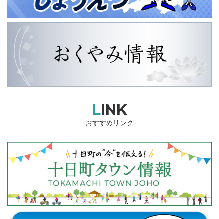
LINK
おすすめリンク