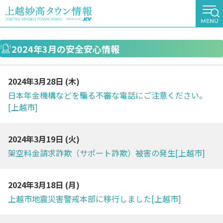
2024年3月の安全安心情報
2024年3月28日 (
木
)
日本年金機構などを騙る不審な電話にご注意ください。
[上越市]
2024年3月19日 (
火
)
架空料金請求詐欺（サポート詐欺）被害の発生[上越市]
2024年3月18日 (
月
)
上越市地震災害警戒本部に移行しました[上越市]