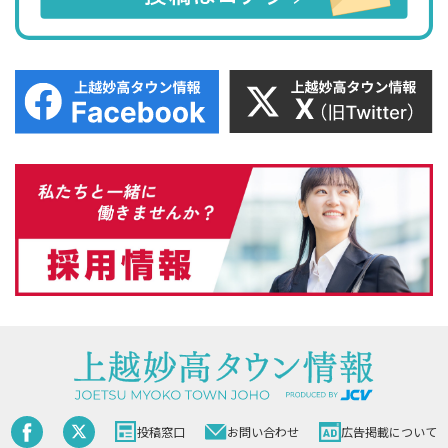
投稿窓口
お問い合わせ
広告掲載について