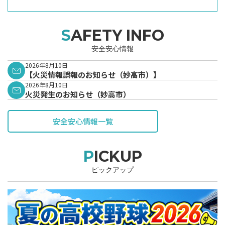
SAFETY INFO
安全安心情報
2026年8月10日
【火災情報誤報のお知らせ（妙高市）】
2026年8月10日
火災発生のお知らせ（妙高市）
安全安心情報一覧
PICKUP
ピックアップ