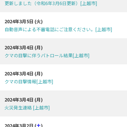
更新しました（令和6年3月6日更新）[上越市]
2024年3月5日 (
火
)
自動音声による不審電話にご注意ください。[上越市]
2024年3月4日 (
月
)
クマの目撃に伴うパトロール結果[上越市]
2024年3月4日 (
月
)
クマの目撃情報[上越市]
2024年3月4日 (
月
)
火災発生連絡 [上越市]
2024年3月2日 (
土
)