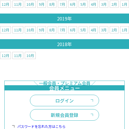
12月
11月
10月
9月
8月
7月
6月
5月
4月
3月
2月
1月
2019年
12月
11月
10月
9月
8月
7月
6月
5月
4月
3月
2月
1月
2018年
12月
11月
10月
ログイン
新規会員登録
パスワードを忘れた方はこちら