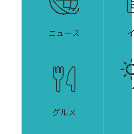
ニュース
グルメ