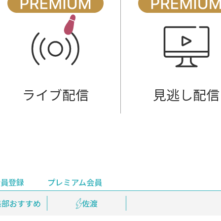
ライブ配信
見逃し配信
会員登録
プレミアム会員
会員登録
集部おすすめ
鉄道情報
佐渡