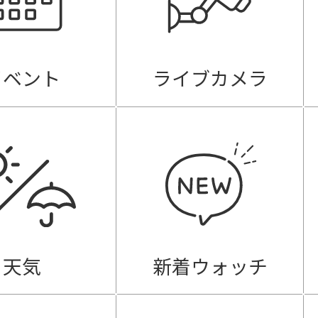
イベント
ライブカメラ
天気
新着ウォッチ