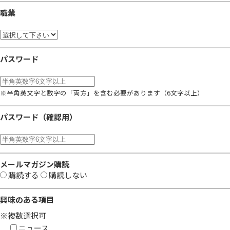
職業
パスワード
※半角英文字と数字の「両方」を含む必要があります（6文字以上）
パスワード（確認用）
メールマガジン購読
購読する
購読しない
興味のある項目
※複数選択可
ニュース