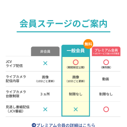
プレミアム会員の詳細はこちら