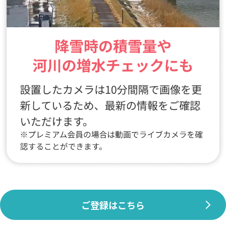
ご登録はこちら