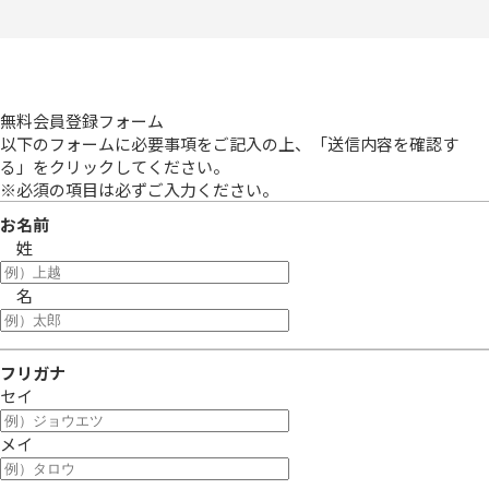
無料会員登録フォーム
以下のフォームに必要事項をご記入の上、「送信内容を確認す
る」をクリックしてください。
※
必須の項目
は必ずご入力ください。
お名前
姓
名
フリガナ
セイ
メイ