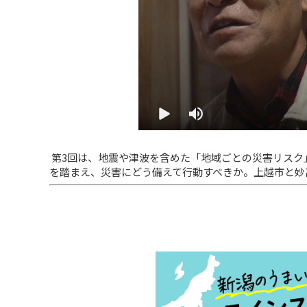
第3回は、地震や津波を含めた「地域ごとの災害リスク
を踏まえ、災害にどう備えて行動すべきか。上越市と妙