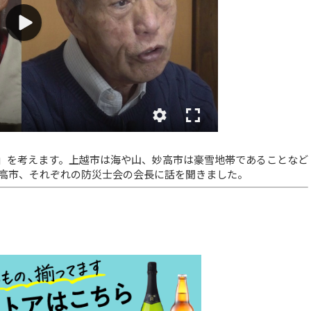
」を考えます。上越市は海や山、妙高市は豪雪地帯であることなど
高市、それぞれの防災士会の会長に話を聞きました。