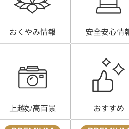
おくやみ情報
安全安心情
上越妙高百景
おすすめ