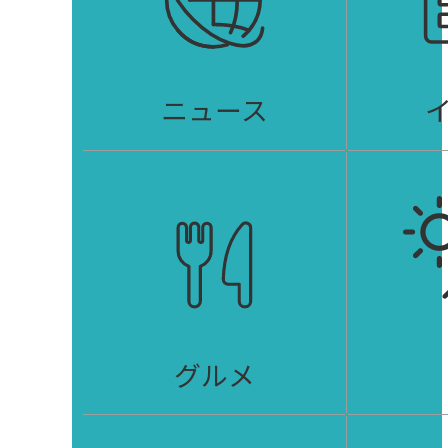
ニュース
グルメ