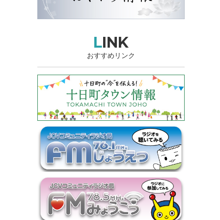
LINK
おすすめリンク