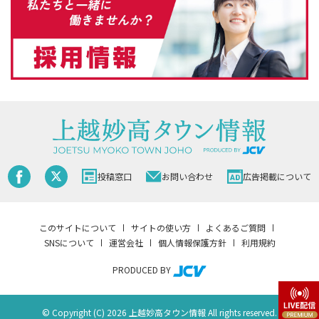
投稿窓口
お問い合わせ
広告掲載について
このサイトについて
サイトの使い方
よくあるご質問
SNSについて
運営会社
個人情報保護方針
利用規約
PRODUCED BY
© Copyright (C) 2026 上越妙高タウン情報 All rights reserved.