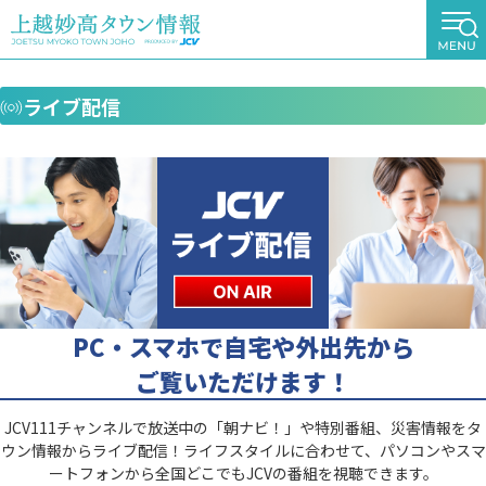
ライブ配信
PC・スマホで自宅や外出先から
ご覧いただけます！
JCV111チャンネルで放送中の「朝ナビ！」や特別番組、災害情報をタ
ウン情報からライブ配信！ライフスタイルに合わせて、パソコンやスマ
ートフォンから全国どこでもJCVの番組を視聴できます。