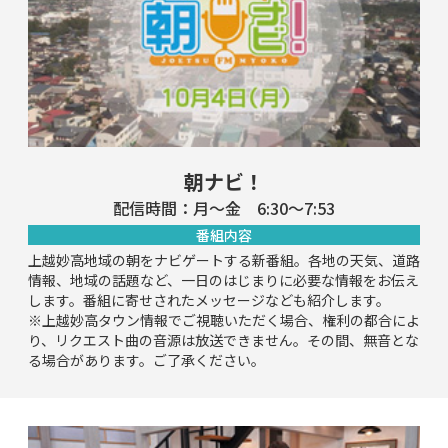
朝ナビ！
配信時間：月～金 6:30～7:53
番組内容
上越妙高地域の朝をナビゲートする新番組。各地の天気、道路
情報、地域の話題など、一日のはじまりに必要な情報をお伝え
します。番組に寄せされたメッセージなども紹介します。
※上越妙高タウン情報でご視聴いただく場合、権利の都合によ
り、リクエスト曲の音源は放送できません。その間、無音とな
る場合があります。ご了承ください。