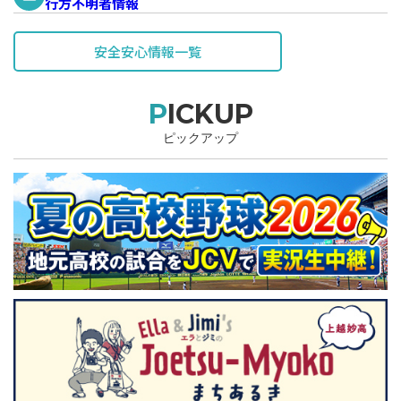
行方不明者情報
安全安心情報一覧
PICKUP
ピックアップ