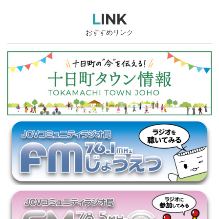
LINK
おすすめリンク