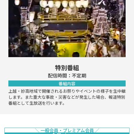
特別番組
配信時間：不定期
番組内容
上越・妙高地域で開催されるお祭りやイベントの様子を生中継
します。また重大な事故・災害などが発生した場合、報道特別
番組として生放送を行います。