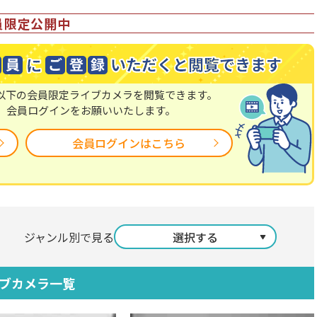
員限定公開中
以下の会員限定ライブカメラを閲覧できます。
、会員ログインをお願いいたします。
会員ログインはこちら
ジャンル別で見る
選択する
ブカメラ一覧