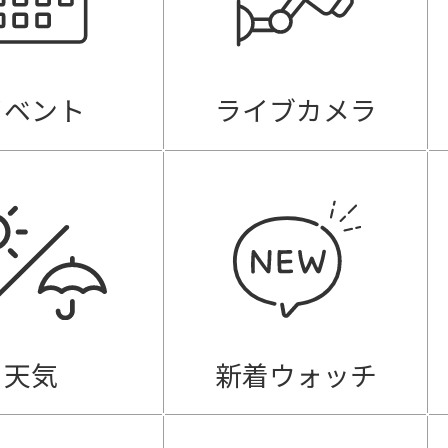
イベント
ライブカメラ
天気
新着ウォッチ