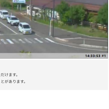
ただけます。
ことがあります。