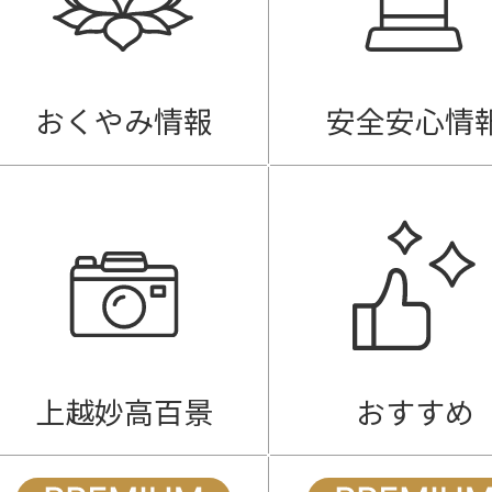
おくやみ情報
安全安心情
上越妙高百景
おすすめ