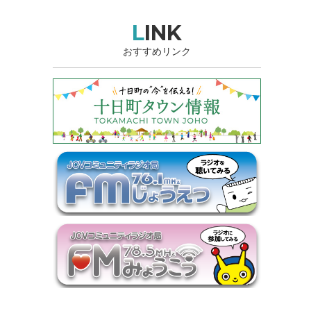
LINK
おすすめリンク