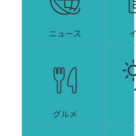
ニュース
グルメ