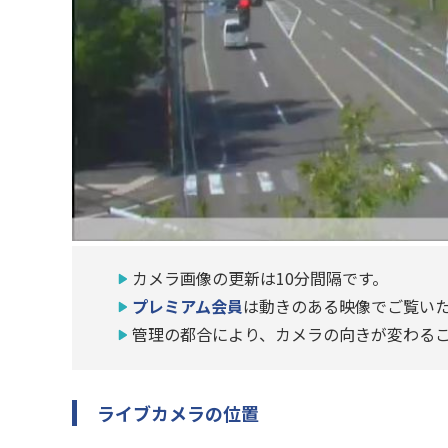
カメラ画像の更新は10分間隔です。
プレミアム会員
は動きのある映像でご覧い
管理の都合により、カメラの向きが変わる
ライブカメラの位置