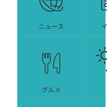
ニュース
グルメ