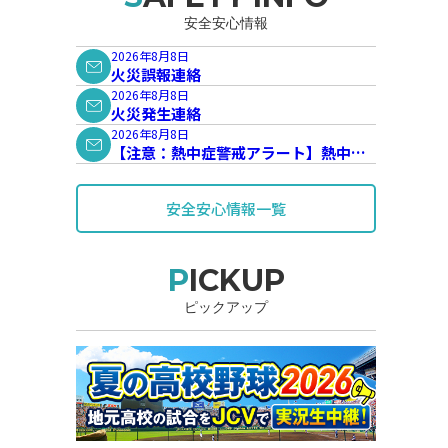
安全安心情報
2026年8月8日
火災誤報連絡
2026年8月8日
火災発生連絡
2026年8月8日
【注意：熱中症警戒アラート】熱中症
警戒アラートが発表されています。
安全安心情報一覧
PICKUP
ピックアップ