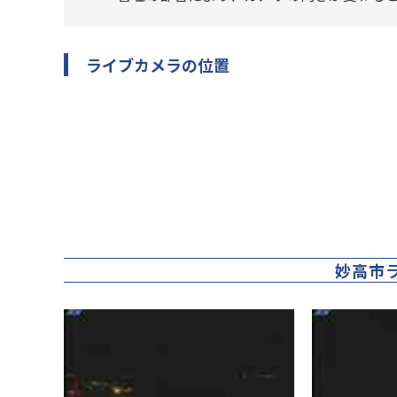
ライブカメラの位置
妙高市