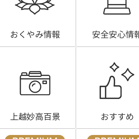
おくやみ情報
安全安心情
上越妙高百景
おすすめ