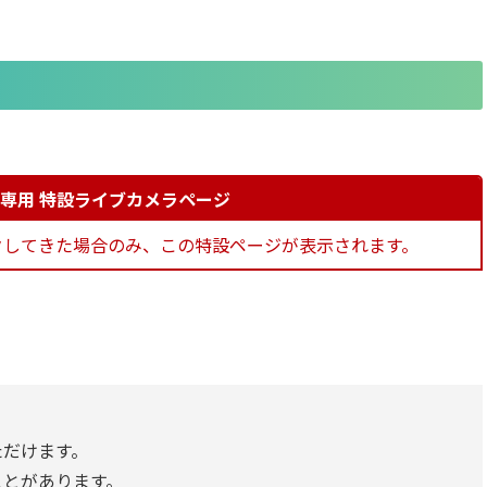
専用 特設ライブカメラページ
クしてきた場合のみ、この特設ページが表示されます。
ただけます。
ことがあります。