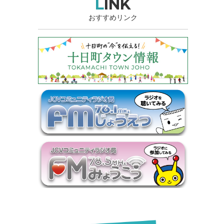
LINK
おすすめリンク