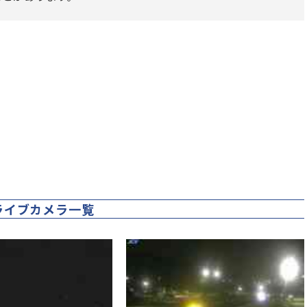
ライブカメラ一覧