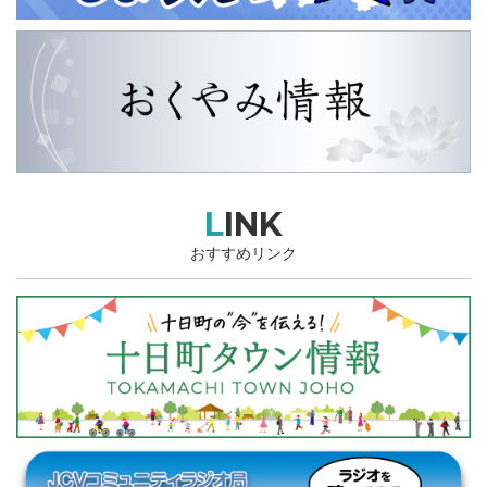
LINK
おすすめリンク