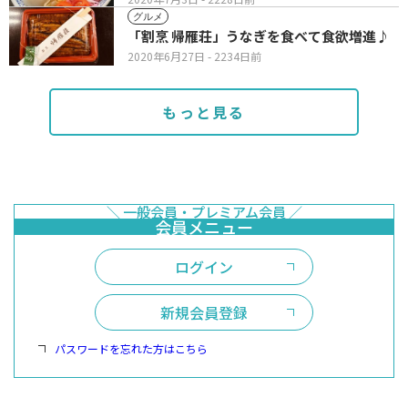
グルメ
「割烹 帰雁荘」うなぎを食べて食欲増進♪
2020年6月27日
- 2234日前
もっと見る
ログイン
新規会員登録
パスワードを忘れた方はこちら