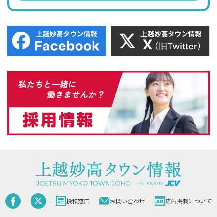
投稿窓口
お問い合わせ
広告掲載について