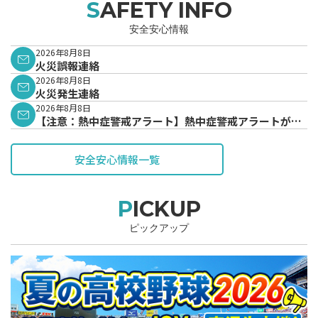
SAFETY INFO
安全安心情報
2026年8月8日
火災誤報連絡
2026年8月8日
火災発生連絡
2026年8月8日
【注意：熱中症警戒アラート】熱中症警戒アラートが発
表されています。
安全安心情報一覧
PICKUP
ピックアップ