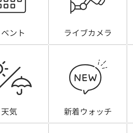
イベント
ライブカメラ
天気
新着ウォッチ