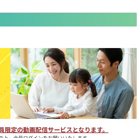
員限定の動画配信サービスとなります。
の上、会員ログインをお願いいたします。