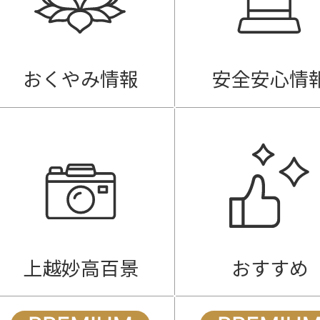
おくやみ情報
安全安心情
上越妙高百景
おすすめ