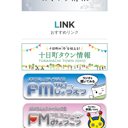
LINK
おすすめリンク