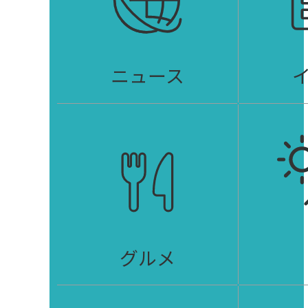
ニュース
グルメ