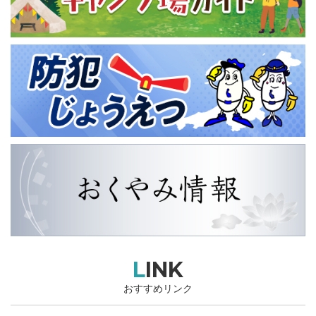
LINK
おすすめリンク