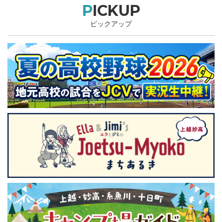
PICKUP
ピックアップ