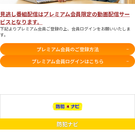
見逃し番組配信はプレミアム会員限定の動画配信サー
ビスとなります。
下記よりプレミアム会員ご登録の上、会員ログインをお願いいたしま
す。
プレミアム会員のご登録方法
プレミアム会員ログインはこちら
防犯ナビ