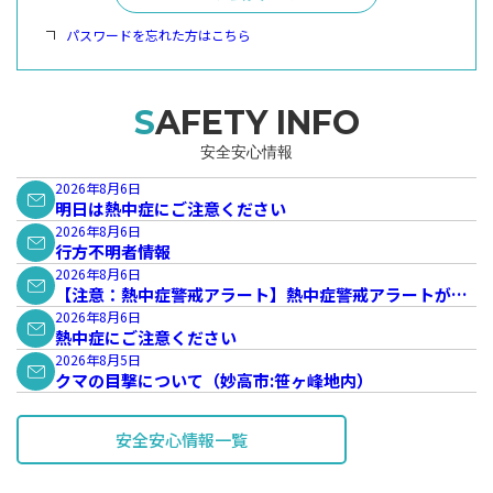
パスワードを忘れた方はこちら
SAFETY INFO
安全安心情報
2026年8月6日
明日は熱中症にご注意ください
2026年8月6日
行方不明者情報
2026年8月6日
【注意：熱中症警戒アラート】熱中症警戒アラートが発
表されています。
2026年8月6日
熱中症にご注意ください
2026年8月5日
クマの目撃について（妙高市:笹ヶ峰地内）
安全安心情報一覧