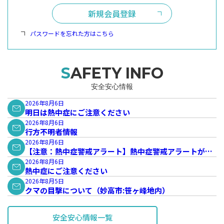
新規会員登録
パスワードを忘れた方はこちら
SAFETY INFO
安全安心情報
2026年8月6日
明日は熱中症にご注意ください
2026年8月6日
行方不明者情報
2026年8月6日
【注意：熱中症警戒アラート】熱中症警戒アラートが発
表されています。
2026年8月6日
熱中症にご注意ください
2026年8月5日
クマの目撃について（妙高市:笹ヶ峰地内）
安全安心情報一覧