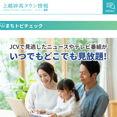
まちトピチェック