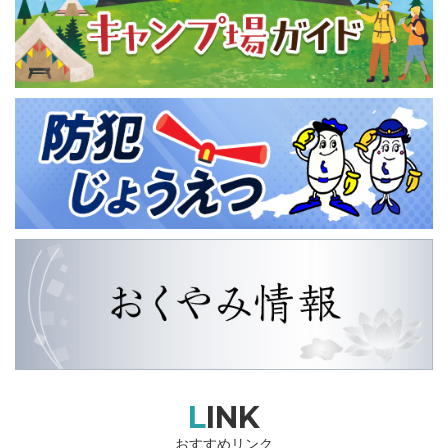
LINK
おすすめリンク