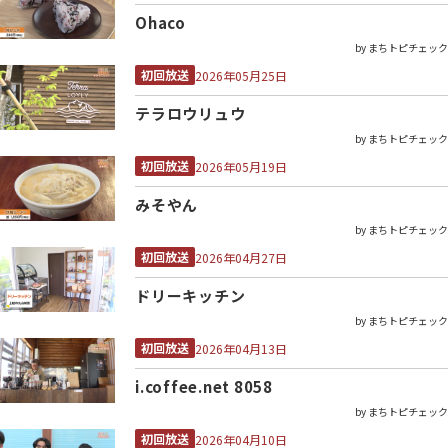
Ohaco
by まちトピチェック
初回放送
2026年05月25日
テラロウリュウ
by まちトピチェック
初回放送
2026年05月19日
みそやん
by まちトピチェック
初回放送
2026年04月27日
ドリーキッチン
by まちトピチェック
初回放送
2026年04月13日
i.coffee.net 8058
by まちトピチェック
初回放送
2026年04月10日