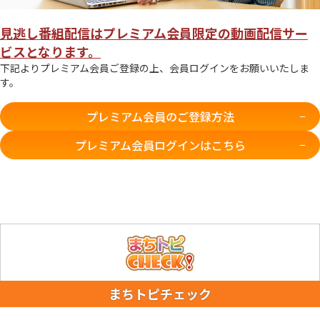
見逃し番組配信はプレミアム会員限定の動画配信サー
ビスとなります。
下記よりプレミアム会員ご登録の上、会員ログインをお願いいたしま
す。
プレミアム会員のご登録方法
プレミアム会員ログインはこちら
まちトピチェック