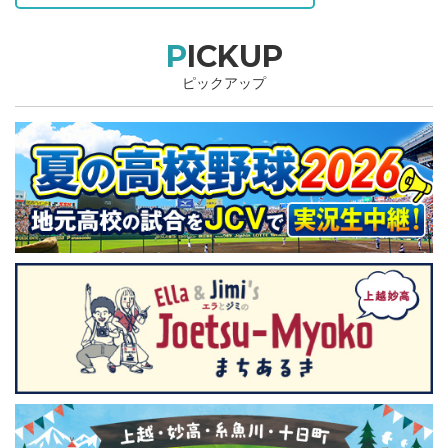
PICKUP
ピックアップ