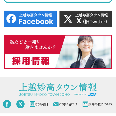
投稿窓口
お問い合わせ
広告掲載について