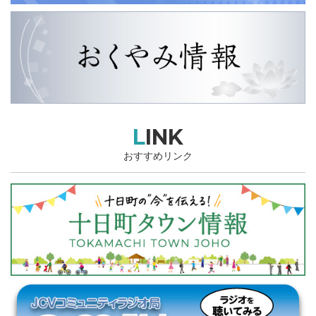
LINK
おすすめリンク