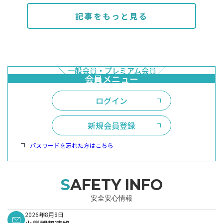
記事をもっと見る
ログイン
新規会員登録
パスワードを忘れた方はこちら
SAFETY INFO
安全安心情報
2026年8月8日