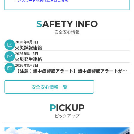
パスワードを忘れた方はこちら
SAFETY INFO
安全安心情報
2026年8月8日
火災誤報連絡
2026年8月8日
火災発生連絡
2026年8月8日
【注意：熱中症警戒アラート】熱中症警戒アラートが発
表されています。
安全安心情報一覧
PICKUP
ピックアップ