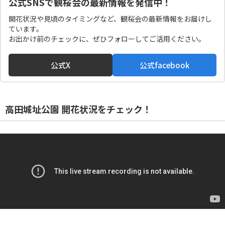
公式SNSで観桜会の最新情報を発信中！
開花状況や見頃のタイミングなど、観桜会の最新情報をお届けし
ています。
お出かけ前のチェックに、ぜひフォローしてご活用ください。
公式X
公式facebook
高田城址公園 開花状況をチェック！