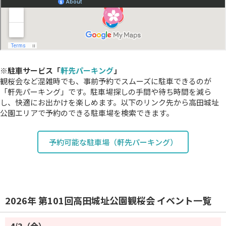
※駐車サービス「
軒先パーキング
」
観桜会など混雑時でも、事前予約でスムーズに駐車できるのが
「軒先パーキング」です。駐車場探しの手間や待ち時間を減ら
し、快適にお出かけを楽しめます。以下のリンク先から高田城址
公園エリアで予約のできる駐車場を検索できます。
予約可能な駐車場（軒先パーキング）
2026年 第101回高田城址公園観桜会 イベント一覧