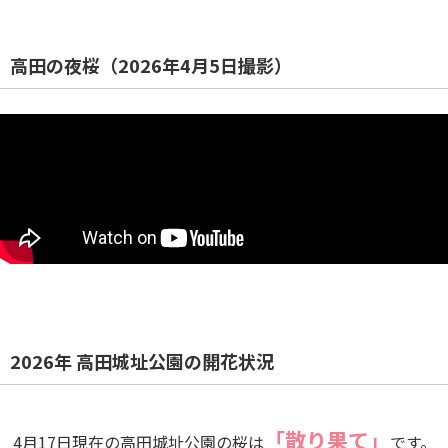
高田の夜桜（2026年4月5日撮影）
2026年 高田城址公園の開花状況
「散り果て」
4月17日現在の高田城址公園の桜は
です。