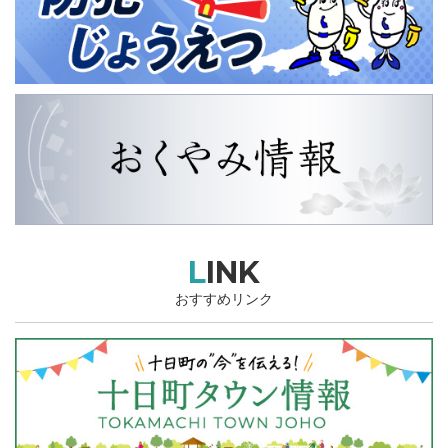
LINK
おすすめリンク