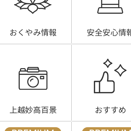
おくやみ情報
安全安心情
上越妙高百景
おすすめ