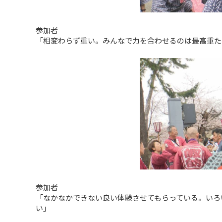
参加者
「相変わらず重い。みんなで力を合わせるのは最高重た
参加者
「なかなかできない良い体験させてもらっている。いろ
い」