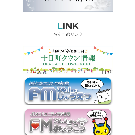
LINK
おすすめリンク