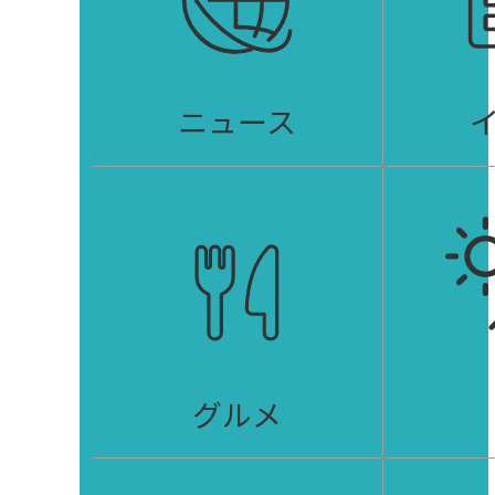
ニュース
グルメ