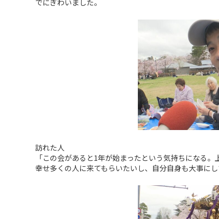
でにぎわいました。
訪れた人
「この会があると1年が始まったという気持ちになる。
幸せ多くの人に来てもらいたいし、自分自身も大事にし