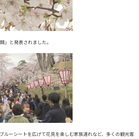
満開」と発表されました。
ブルーシートを広げて花見を楽しむ家族連れなど、多くの観光客