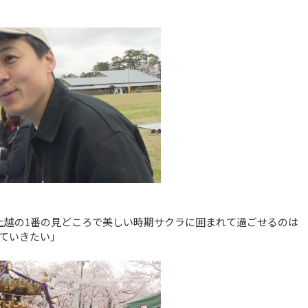
上越の1番の見どころで美しい時期サクラに囲まれて過ごせるのは
ていきたい」