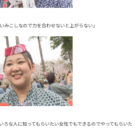
いみこしなので力を合わせないと上がらない」
いろな人に知ってもらいたい女性でもできるのでやってもらいた