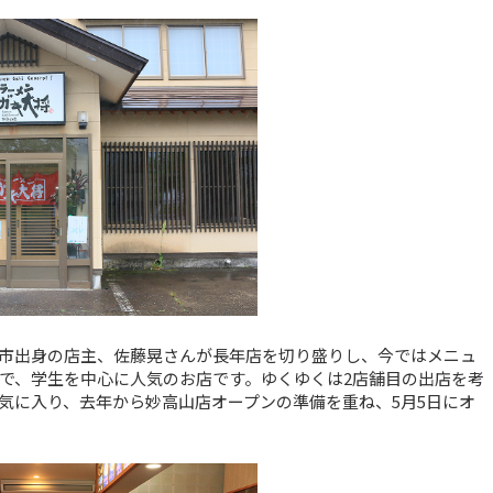
越市出身の店主、佐藤晃さんが長年店を切り盛りし、今ではメニュ
で、学生を中心に人気のお店です。ゆくゆくは2店舗目の出店を考
気に入り、去年から妙高山店オープンの準備を重ね、5月5日にオ