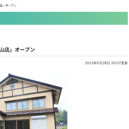
店」オープン
山店」オープン
2023年5月28日 20:07更新