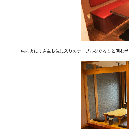
店内奥には店主お気に入りのテーブルをぐるりと囲む半