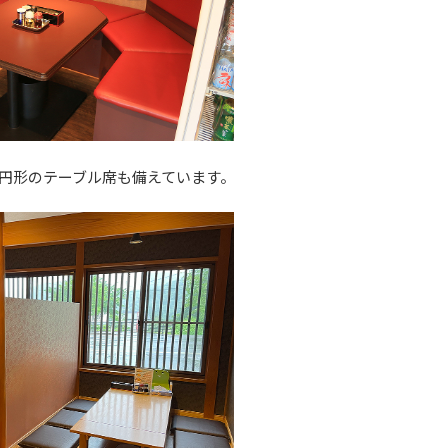
円形のテーブル席も備えています。