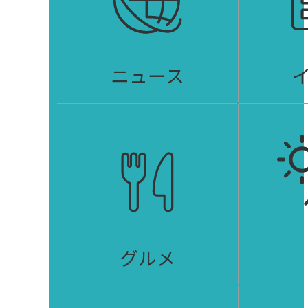
ニュース
グルメ