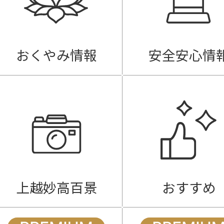
おくやみ情報
安全安心情
上越妙高百景
おすすめ