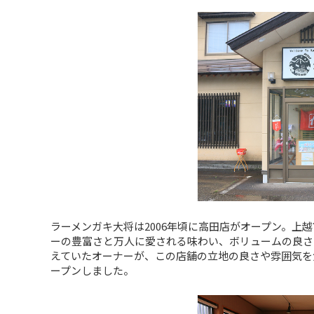
ラーメンガキ大将は2006年頃に高田店がオープン。上
ーの豊富さと万人に愛される味わい、ボリュームの良さ
えていたオーナーが、この店舗の立地の良さや雰囲気を
ープンしました。