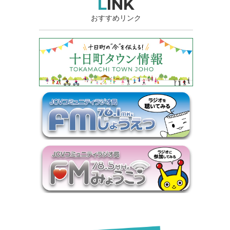
LINK
おすすめリンク