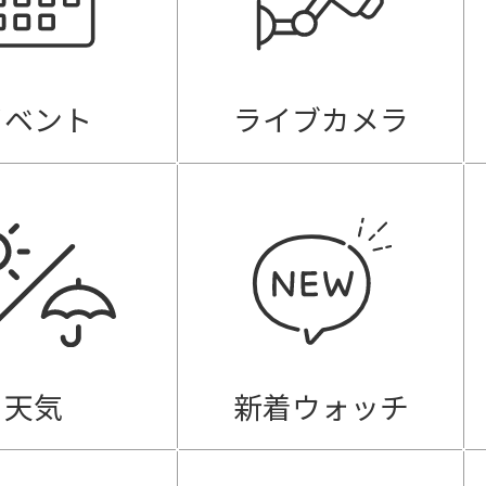
イベント
ライブカメラ
天気
新着ウォッチ