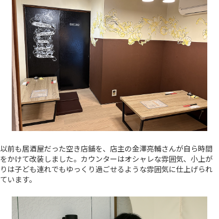
以前も居酒屋だった空き店舗を、店主の金澤亮輔さんが自ら時間
をかけて改装しました。カウンターはオシャレな雰囲気、小上が
りは子ども連れでもゆっくり過ごせるような雰囲気に仕上げられ
ています。