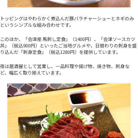
トッピングはやわらかく煮込んだ豚バラチャーシューとネギのみ
というシンプルな組み合わせです。
このほか、「会津産 馬刺し定食」（1400円）、「会津ソースカツ
丼」（税込900円）といったご当地グルメや、日替わりの刺身を盛
り込んだ「刺身定食」（税込1280円）を提供しています。
夜は居酒屋として営業し、一品料理や揚げ物、焼き物、刺身な
ど、幅広く取り揃えています。