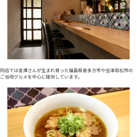
同店では金澤さんが生まれ育った福島県喜多方市や会津若松市の
ご当地グルメを中心に提供しています。