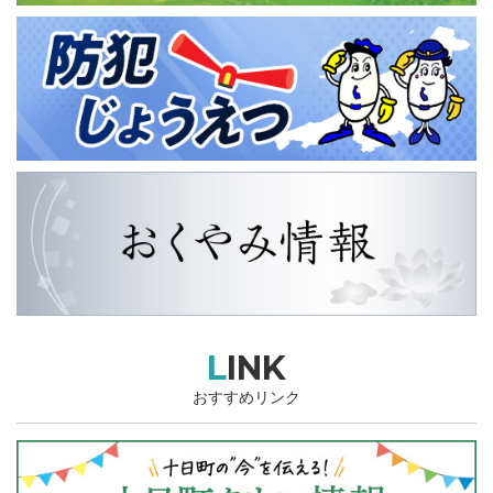
LINK
おすすめリンク