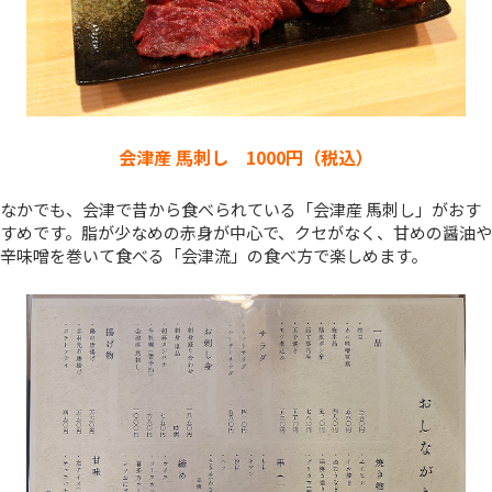
会津産 馬刺し 1000円（税込）
なかでも、会津で昔から食べられている「会津産 馬刺し」がおす
すめです。脂が少なめの赤身が中心で、クセがなく、甘めの醤油や
辛味噌を巻いて食べる「会津流」の食べ方で楽しめます。