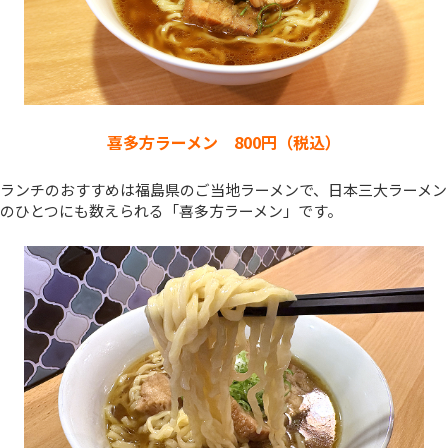
喜多方ラーメン 800円（税込）
ランチのおすすめは福島県のご当地ラーメンで、日本三大ラーメン
のひとつにも数えられる「喜多方ラーメン」です。