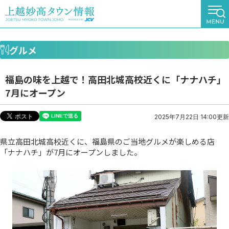
グルメ
福島の味を上越で！高田北城高校近くに「ナナハチ」
7月にオープン
2025年7月22日 14:00更新
県立高田北城高校近くに、福島県のご当地グルメが楽しめる店
「ナナハチ」が7月にオープンしました。