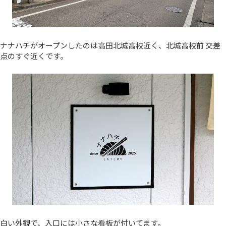
ナナハチがオープンしたのは高田北城高校近く、北城高校前 交差
点のすぐ近くです。
白い外観で、入口には小さな看板が付いてます。