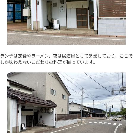
ランチは定食やラーメン、夜は居酒屋として営業しており、ここで
しか味わえないこだわりの料理が揃っています。