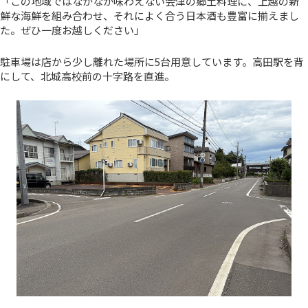
「この地域ではなかなか味わえない会津の郷土料理に、上越の新
鮮な海鮮を組み合わせ、それによく合う日本酒も豊富に揃えまし
た。ぜひ一度お越しください」
駐車場は店から少し離れた場所に5台用意しています。高田駅を背
にして、北城高校前の十字路を直進。