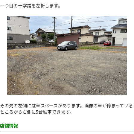
一つ目の十字路を左折します。
その先の左側に駐車スペースがあります。画像の車が停まっている
ところから右側に5台駐車できます。
店舗情報