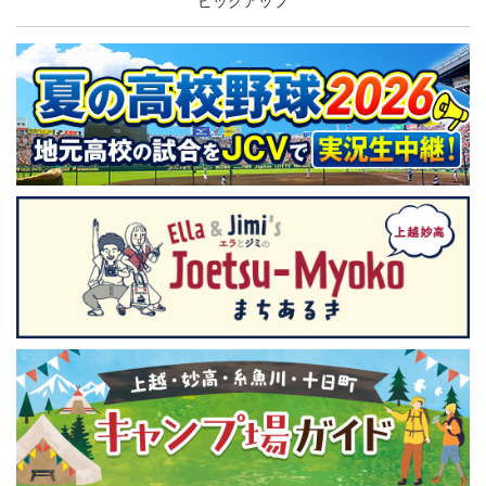
ピックアップ