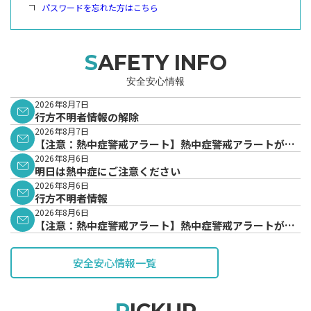
パスワードを忘れた方はこちら
SAFETY INFO
安全安心情報
2026年8月7日
行方不明者情報の解除
2026年8月7日
【注意：熱中症警戒アラート】熱中症警戒アラートが発
表されています。
2026年8月6日
明日は熱中症にご注意ください
2026年8月6日
行方不明者情報
2026年8月6日
【注意：熱中症警戒アラート】熱中症警戒アラートが発
表されています。
安全安心情報一覧