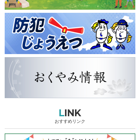
LINK
おすすめリンク