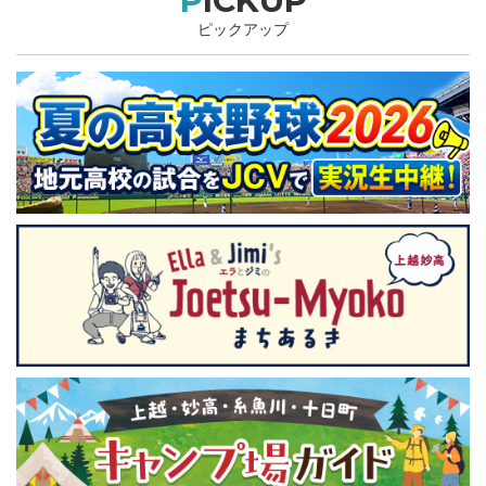
PICKUP
ピックアップ