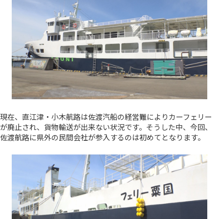
現在、直江津・小木航路は佐渡汽船の経営難によりカーフェリー
が廃止され、貨物輸送が出来ない状況です。そうした中、今回、
佐渡航路に県外の民間会社が参入するのは初めてとなります。