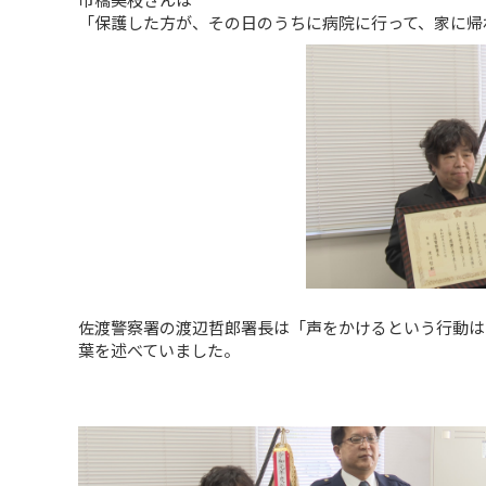
「保護した方が、その日のうちに病院に行って、家に帰
佐渡警察署の渡辺哲郎署長は「声をかけるという行動は
葉を述べていました。