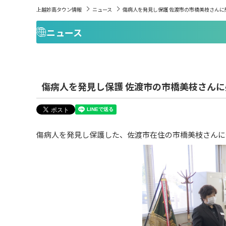
上越妙高タウン情報
ニュース
傷病人を発見し保護 佐渡市の市橋美枝さんに
ニュース
傷病人を発見し保護 佐渡市の市橋美枝さん
傷病人を発見し保護した、佐渡市在住の市橋美枝さんに