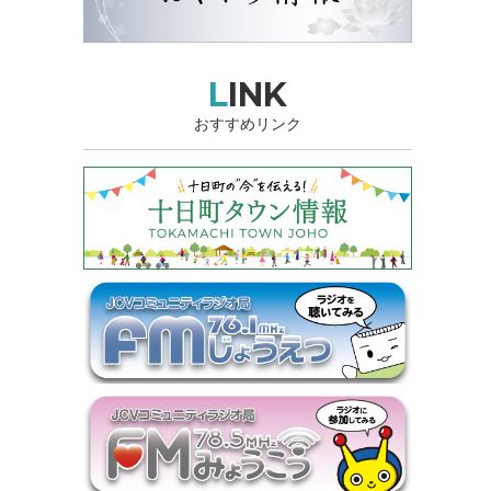
LINK
おすすめリンク