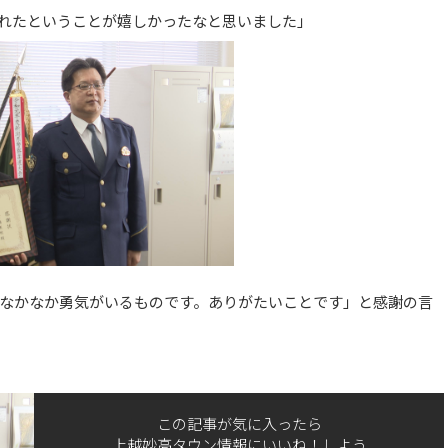
れたということが嬉しかったなと思いました」
なかなか勇気がいるものです。ありがたいことです」と感謝の言
この記事が気に入ったら
上越妙高タウン情報にいいね！しよう