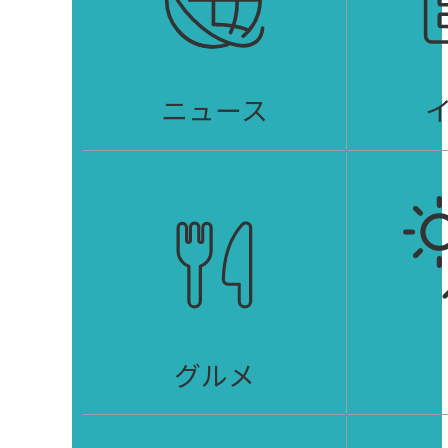
ニュース
グルメ