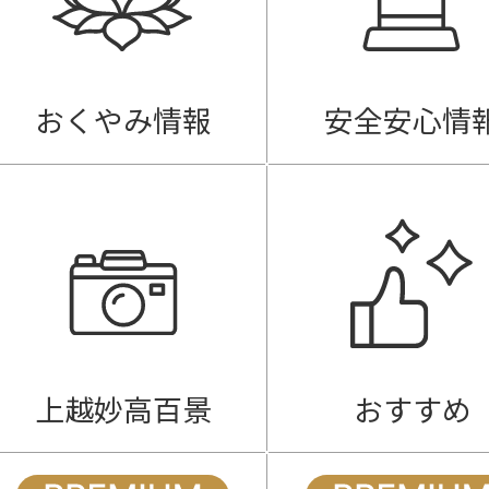
おくやみ情報
安全安心情
上越妙高百景
おすすめ