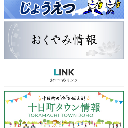
LINK
おすすめリンク