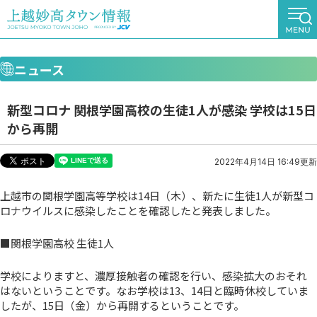
ニュース
新型コロナ 関根学園高校の生徒1人が感染 学校は15日
から再開
2022年4月14日 16:49更新
上越市の関根学園高等学校は14日（木）、新たに生徒1人が新型コ
ロナウイルスに感染したことを確認したと発表しました。
■関根学園高校 生徒1人
学校によりますと、濃厚接触者の確認を行い、感染拡大のおそれ
はないということです。なお学校は13、14日と臨時休校していま
したが、15日（金）から再開するということです。