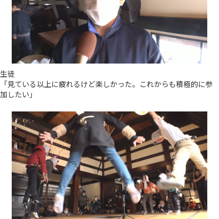
生徒
「見ている以上に疲れるけど楽しかった。これからも積極的に参
加したい」