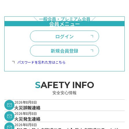
ログイン
新規会員登録
パスワードを忘れた方はこちら
SAFETY INFO
安全安心情報
2026年8月8日
火災誤報連絡
2026年8月8日
火災発生連絡
2026年8月8日