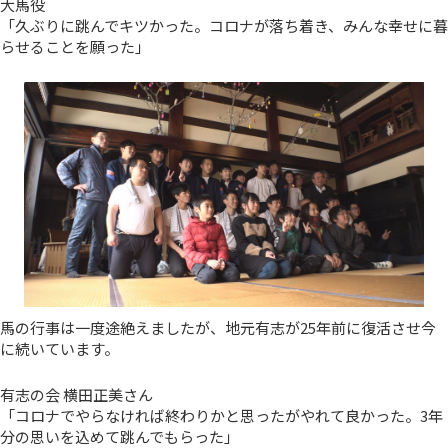
大馬役
「久ぶりに跳んでキツかった。コロナが落ち着き、みんな幸せに暮
らせることを願った」
馬の行事は一度途絶えましたが、地元有志が25年前に復活させ今
に続いています。
有志の会 横田正美さん
「コロナでやらなければ終わりかと思ったがやれて良かった。3年
分の思いを込めて跳んでもらった」