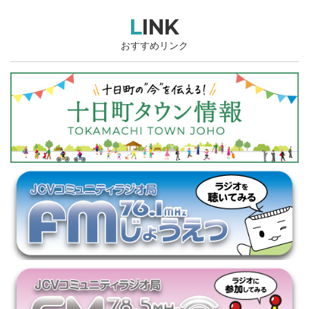
LINK
おすすめリンク