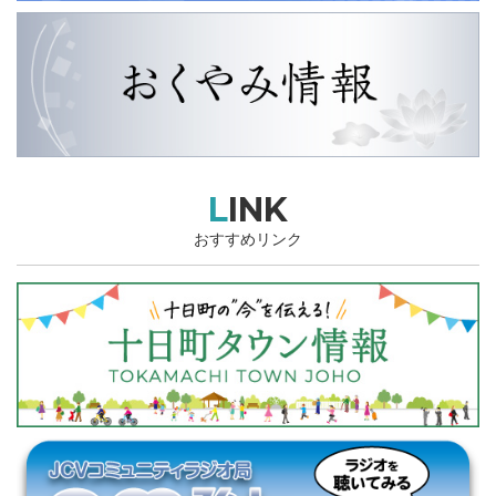
LINK
おすすめリンク