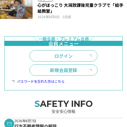
心がほっこり 大潟放課後児童クラブで「絵手
紙教室」
2026年8月6日
- 1日前
ログイン
新規会員登録
パスワードを忘れた方はこちら
SAFETY INFO
安全安心情報
2026年8月7日
行方不明者情報の解除