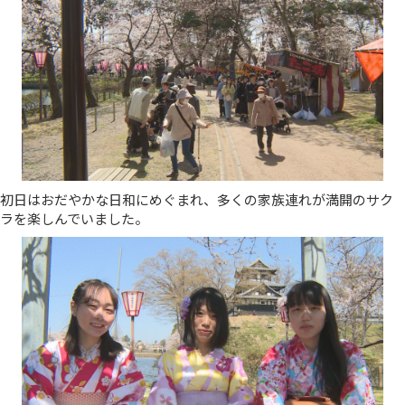
初日はおだやかな日和にめぐまれ、多くの家族連れが満開のサク
ラを楽しんでいました。