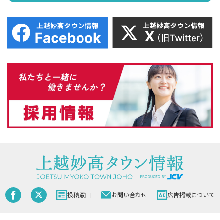
投稿窓口
お問い合わせ
広告掲載について