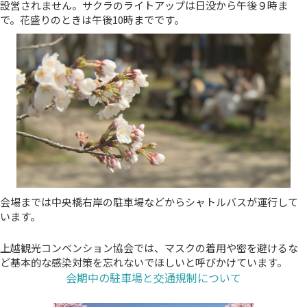
設営されません。サクラのライトアップは日没から午後９時ま
で。花盛りのときは午後10時までです。
会場までは中央橋右岸の駐車場などからシャトルバスが運行して
います。
上越観光コンベンション協会では、マスクの着用や密を避けるな
ど基本的な感染対策を忘れないでほしいと呼びかけています。
会期中の駐車場と交通規制について