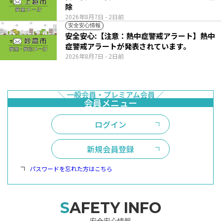
除
2026年8月7日
- 2日前
安全安心情報
安全安心:【注意：熱中症警戒アラート】熱中
症警戒アラートが発表されています。
2026年8月7日
- 2日前
ログイン
新規会員登録
パスワードを忘れた方はこちら
SAFETY INFO
安全安心情報