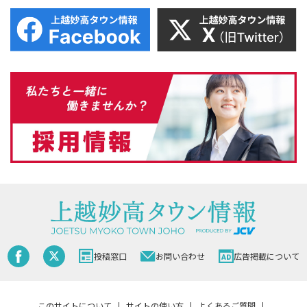
投稿窓口
お問い合わせ
広告掲載について
このサイトについて
サイトの使い方
よくあるご質問