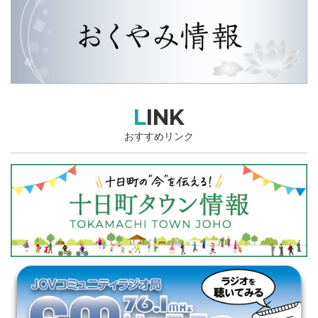
LINK
おすすめリンク