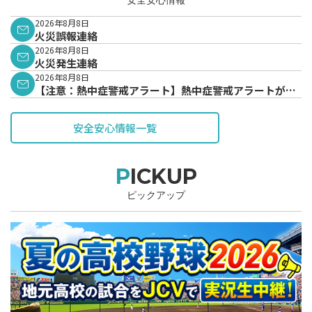
2026年8月8日
火災誤報連絡
2026年8月8日
火災発生連絡
2026年8月8日
【注意：熱中症警戒アラート】熱中症警戒アラートが発
表されています。
安全安心情報一覧
PICKUP
ピックアップ