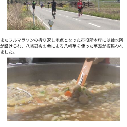
またフルマラソンの折り返し地点となった市役所本庁には給水所
が設けられ、八幡銀杏の会による八幡芋を使った芋煮が振舞われ
ました。