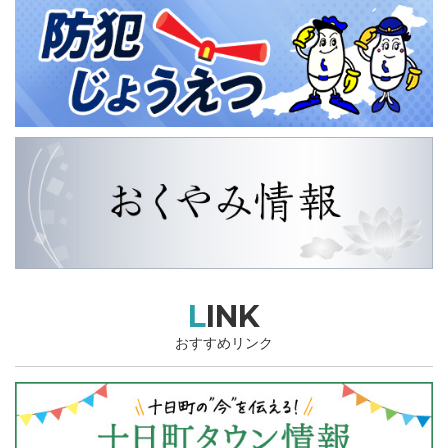
LINK
おすすめリンク