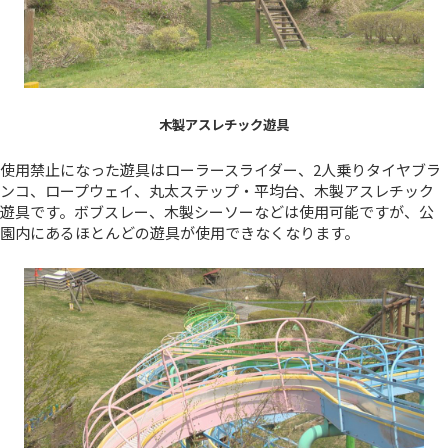
木製アスレチック遊具
使用禁止になった遊具はローラースライダー、2人乗りタイヤブラ
ンコ、ロープウェイ、丸太ステップ・平均台、木製アスレチック
遊具です。ボブスレー、木製シーソーなどは使用可能ですが、公
園内にあるほとんどの遊具が使用できなくなります。