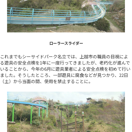
ローラースライダー
これまでもシーサイドパーク名立では、上越市の職員の目視によ
る遊具の安全点検を1年に一度行ってきましたが、老朽化が進んで
いることから、今年の6月に遊具業者による安全点検を初めて行い
ました。そうしたところ、一部遊具に腐食などが見つかり、22日
（土）から当面の間、使用を禁止することに。