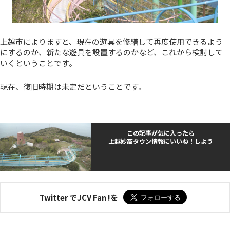
上越市によりますと、現在の遊具を修繕して再度使用できるよう
にするのか、新たな遊具を設置するのかなど、これから検討して
いくということです。
現在、復旧時期は未定だということです。
この記事が気に入ったら
上越妙高タウン情報にいいね！しよう
Twitter でJCV Fan !を