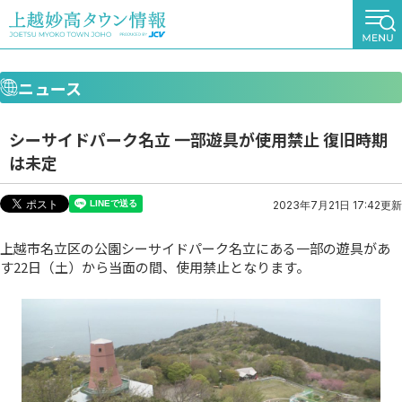
ニュース
シーサイドパーク名立 一部遊具が使用禁止 復旧時期
は未定
2023年7月21日 17:42更新
上越市名立区の公園シーサイドパーク名立にある一部の遊具があ
す22日（土）から当面の間、使用禁止となります。