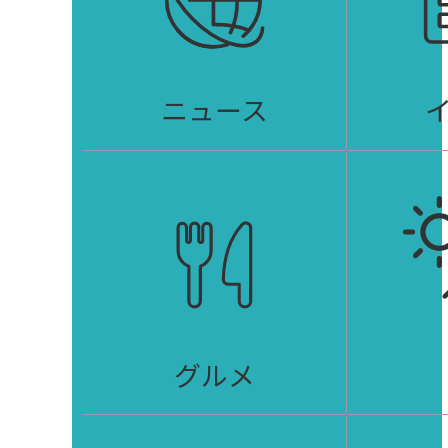
ニュース
グルメ