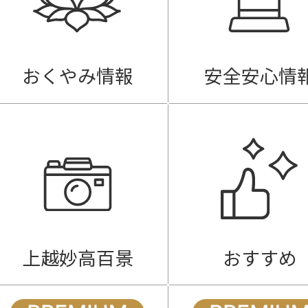
おくやみ情報
安全安心情
上越妙高百景
おすすめ