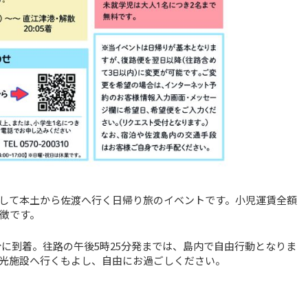
して本土から佐渡へ行く日帰り旅のイベントです。小児運賃全額
徴です。
分に到着。往路の午後5時25分発までは、島内で自由行動となりま
光施設へ行くもよし、自由にお過ごしください。