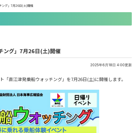
ング」7月26日(土)開催
ング」7月26日(土)開催
2025年6月18日 4:00更新
「直江津発乗船ウォッチング」を7月26日(土)に開催します。