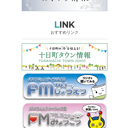
LINK
おすすめリンク