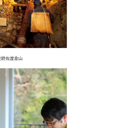
史跡佐渡金山