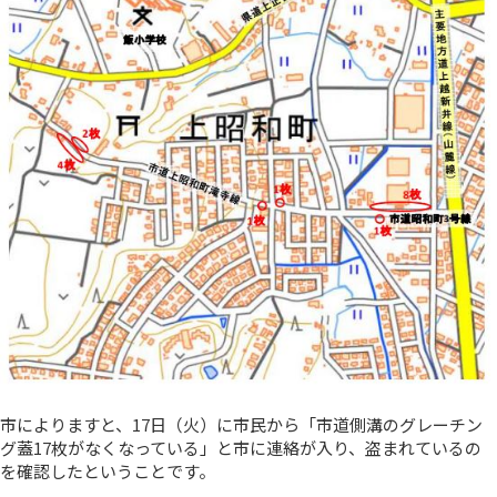
市によりますと、17日（火）に市民から「市道側溝のグレーチン
グ蓋17枚がなくなっている」と市に連絡が入り、盗まれているの
を確認したということです。