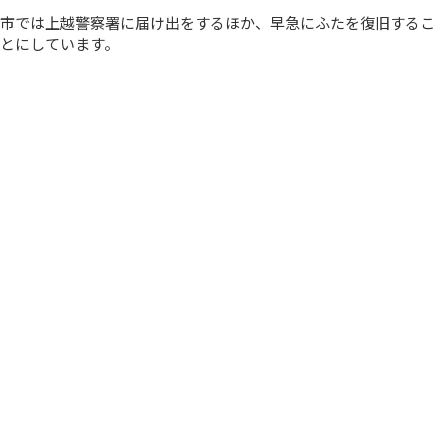
市では上越警察署に届け出をするほか、早急にふたを復旧するこ
とにしています。