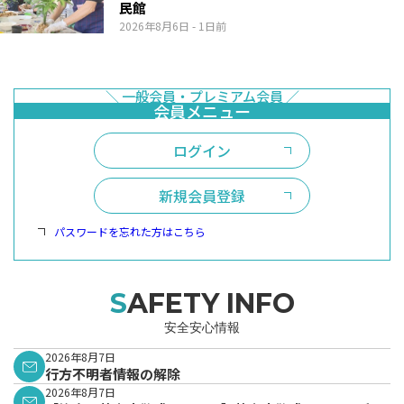
民館
2026年8月6日
- 1日前
ログイン
新規会員登録
パスワードを忘れた方はこちら
SAFETY INFO
安全安心情報
2026年8月7日
行方不明者情報の解除
2026年8月7日