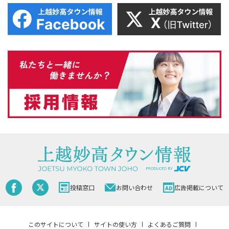
投稿窓口
お問い合わせ
広告掲載について
このサイトについて
サイトの使い方
よくあるご質問