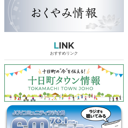
LINK
おすすめリンク