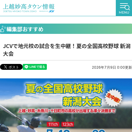
編集部おすすめ
JCVで地元校の試合を生中継！夏の全国高校野球 新潟
大会
2026年7月9日 0:00更新