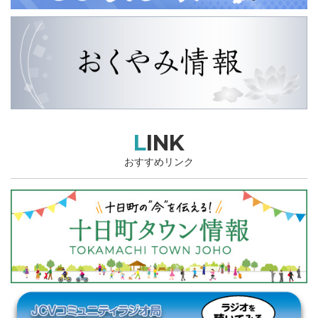
LINK
おすすめリンク