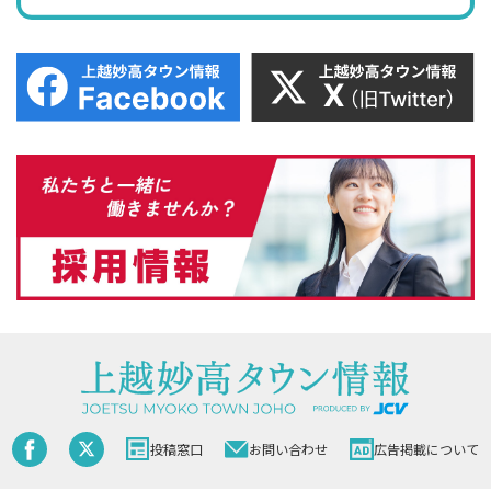
投稿窓口
お問い合わせ
広告掲載について