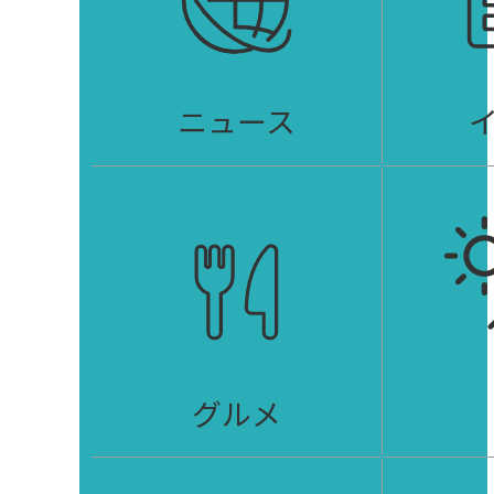
ニュース
グルメ