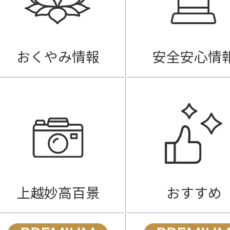
おくやみ情報
安全安心情
上越妙高百景
おすすめ