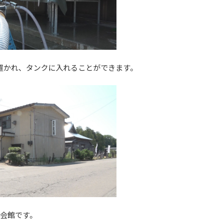
置かれ、タンクに入れることができます。
内会館です。