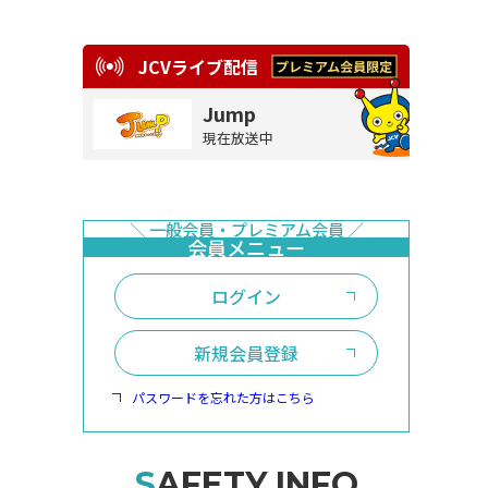
JCVライブ配信
Jump
現在放送中
ログイン
新規会員登録
パスワードを忘れた方はこちら
SAFETY INFO