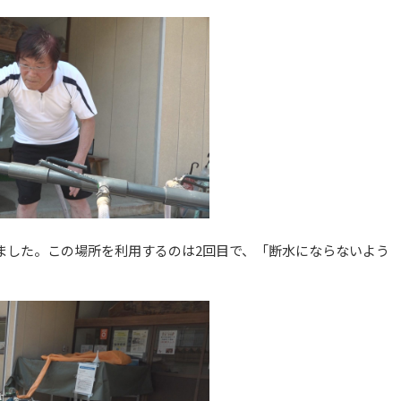
来ました。この場所を利用するのは2回目で、「断水にならないよう