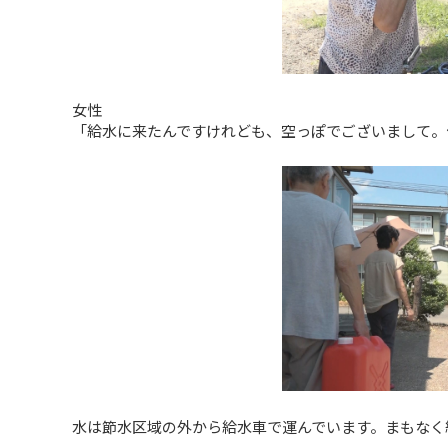
女性
「給水に来たんですけれども、空っぽでございまして。
水は節水区域の外から給水車で運んでいます。まもなく