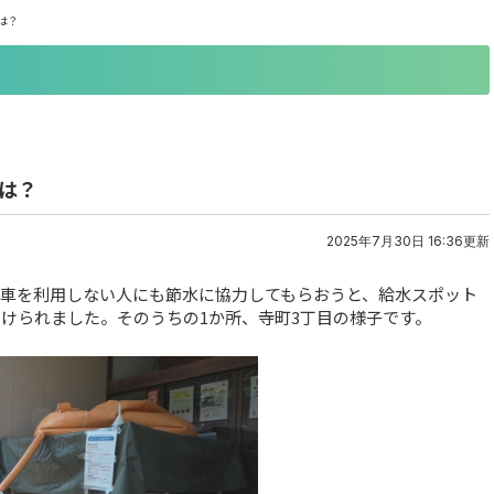
は？
は？
2025年7月30日 16:36更新
、車を利用しない人にも節水に協力してもらおうと、給水スポット
設けられました。そのうちの1か所、寺町3丁目の様子です。