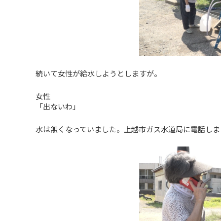
続いて女性が給水しようとしますが。
女性
「出ないわ」
水は無くなっていました。上越市ガス水道局に電話しま