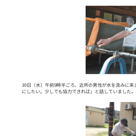
30日（水）午前9時半ごろ、近所の男性が水を汲みに
にしたい。少しでも協力できれば」と話していました。