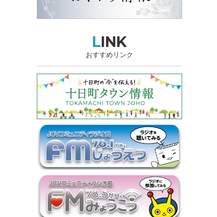
LINK
おすすめリンク