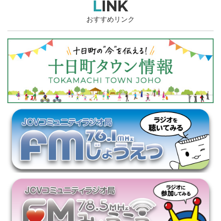
LINK
おすすめリンク