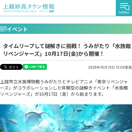
イベント
タイムリープして謎解きに挑戦！ うみがたり「水族館
リベンジャーズ」10月17日(金)から開催！
2025年10月13日 12:00更新
上越市立水族博物館うみがたりとテレビアニメ「東京リベンジャ
ーズ」がコラボレーションした体験型の謎解きイベント「水族館
リベンジャーズ」が10月17日（金）から始まります。