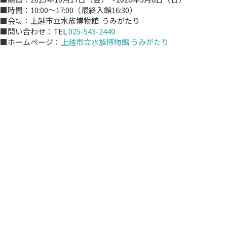
■時間：10:00～17:00（最終入館16:30）
■会場：上越市立水族博物館 うみがたり
■問い合わせ：TEL
025-543-2449
■ホームページ：
上越市立水族博物館 うみがたり