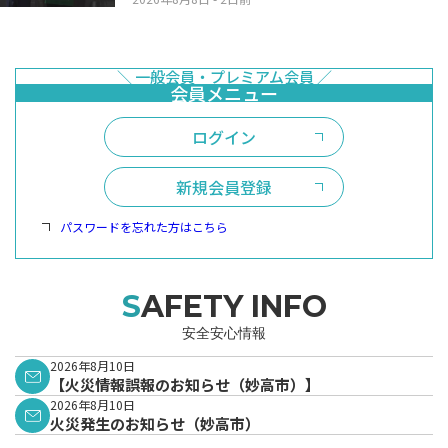
ログイン
新規会員登録
パスワードを忘れた方はこちら
SAFETY INFO
安全安心情報
2026年8月10日
【火災情報誤報のお知らせ（妙高市）】
2026年8月10日
火災発生のお知らせ（妙高市）