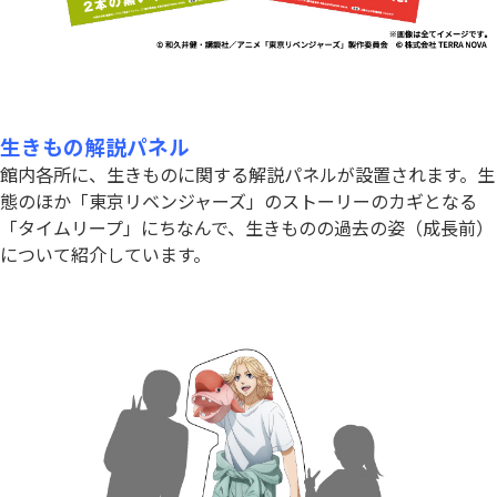
生きもの解説パネル
館内各所に、生きものに関する解説パネルが設置されます。生
態のほか「東京リベンジャーズ」のストーリーのカギとなる
「タイムリープ」にちなんで、生きものの過去の姿（成長前）
について紹介しています。