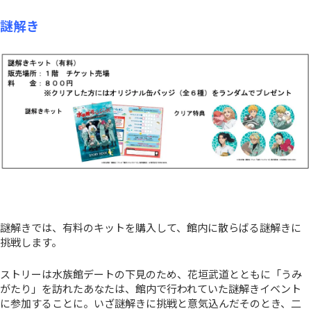
謎解き
謎解きでは、有料のキットを購入して、館内に散らばる謎解きに
挑戦します。
ストリーは水族館デートの下見のため、花垣武道とともに「うみ
がたり」を訪れたあなたは、館内で行われていた謎解きイベント
に参加することに。いざ謎解きに挑戦と意気込んだそのとき、二