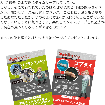
人は“過去”の水族館にタイムリープしてしまう。
しかし、そこで行われていたのはなぜか現代と同様の謎解きイベ
ント。懐かしい「東京卍會」のメンバーとともに、謎を解き明か
したあなただったが、いつのまにか2人は現代に戻ることができな
くなっていることに気づきます。果たしてタイムリープした過去か
ら現在へ戻ってくることができるのか！？
すべての謎を解くとオリジナル缶バッジがプレゼントされます。