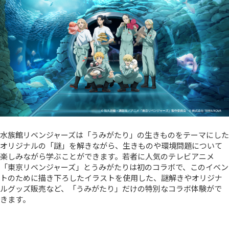
水族館リベンジャーズは「うみがたり」の生きものをテーマにした
オリジナルの「謎」を解きながら、生きものや環境問題について
楽しみながら学ぶことができます。若者に人気のテレビアニメ
「東京リベンジャーズ」とうみがたりは初のコラボで、このイベン
トのために描き下ろしたイラストを使用した、謎解きやオリジナ
ルグッズ販売など、「うみがたり」だけの特別なコラボ体験がで
きます。