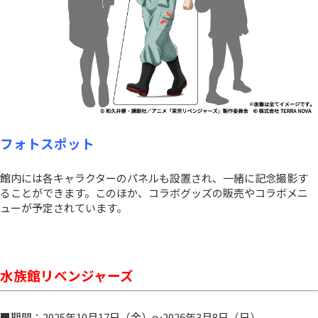
フォトスポット
館内には各キャラクターのパネルも設置され、一緒に記念撮影す
ることができます。このほか、コラボグッズの販売やコラボメニ
ューが予定されています。
水族館リベンジャーズ
■期間：2025年10月17日（金）～2026年3月8日（日）