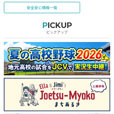
安全安心情報一覧
PICKUP
ピックアップ