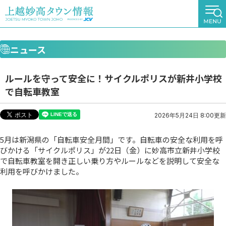
ニュース
ルールを守って安全に！サイクルポリスが新井小学校
で自転車教室
2026年5月24日 8:00更新
5月は新潟県の「自転車安全月間」です。自転車の安全な利用を呼
びかける「サイクルポリス」が22日（金）に妙高市立新井小学校
で自転車教室を開き正しい乗り方やルールなどを説明して安全な
利用を呼びかけました。