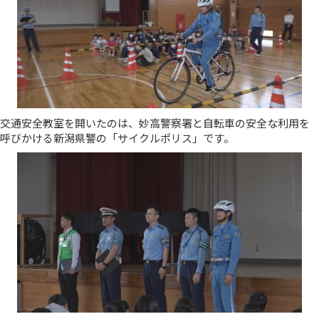
交通安全教室を開いたのは、妙高警察署と自転車の安全な利用を
呼びかける新潟県警の「サイクルポリス」です。