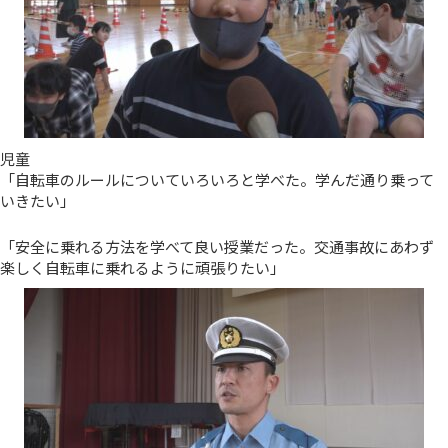
児童
「自転車のルールについていろいろと学べた。学んだ通り乗って
いきたい」
「安全に乗れる方法を学べて良い授業だった。交通事故にあわず
楽しく自転車に乗れるように頑張りたい」