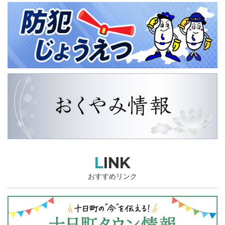
LINK
おすすめリンク