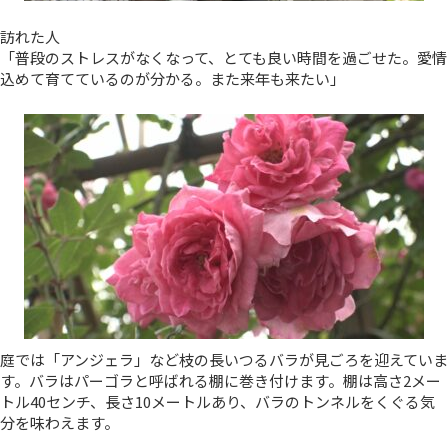
訪れた人
「普段のストレスがなくなって、とても良い時間を過ごせた。愛情
込めて育てているのが分かる。また来年も来たい」
庭では「アンジェラ」など枝の長いつるバラが見ごろを迎えていま
す。バラはパーゴラと呼ばれる棚に巻き付けます。棚は高さ2メー
トル40センチ、長さ10メートルあり、バラのトンネルをくぐる気
分を味わえます。