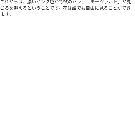
これからは、濃いピンク色が特徴のバラ、「モーツァルト」が見
ごろを迎えるということです。花は誰でも自由に見ることができ
ます。