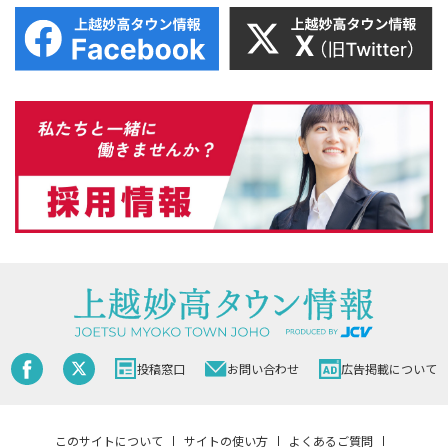
投稿窓口
お問い合わせ
広告掲載について
このサイトについて
サイトの使い方
よくあるご質問