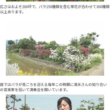
広さはおよそ200坪で、バラ150種類を含む草花が合わせて300種類
以上あります。
庭ではバラが見ごろを迎える毎年この時期に清水さんの知り合い
の音楽家を招いて演奏会を開いています。