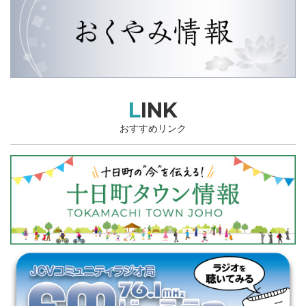
LINK
おすすめリンク