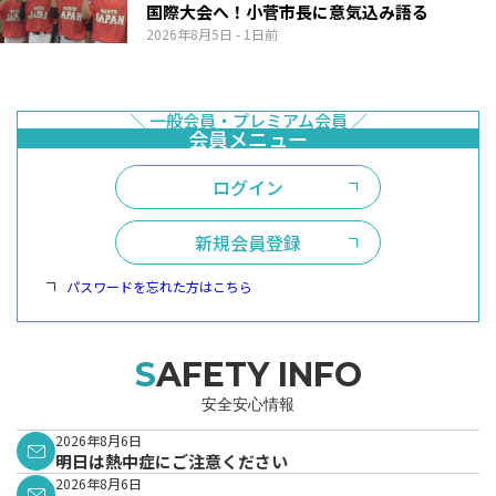
国際大会へ！小菅市長に意気込み語る
2026年8月5日
- 1日前
ログイン
新規会員登録
パスワードを忘れた方はこちら
SAFETY INFO
安全安心情報
2026年8月6日
明日は熱中症にご注意ください
2026年8月6日