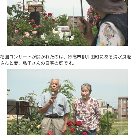
花園コンサートが開かれたのは、妙高市柳井田町にある清水良隆
さんと妻、弘子さんの自宅の庭です。