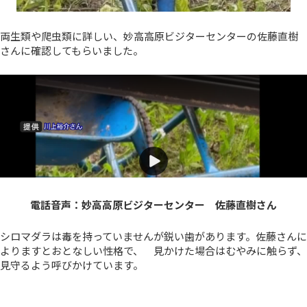
両生類や爬虫類に詳しい、妙高高原ビジターセンターの佐藤直樹
さんに確認してもらいました。
電話音声：妙高高原ビジターセンター 佐藤直樹さん
シロマダラは毒を持っていませんが鋭い歯があります。佐藤さんに
よりますとおとなしい性格で、 見かけた場合はむやみに触らず、
見守るよう呼びかけています。