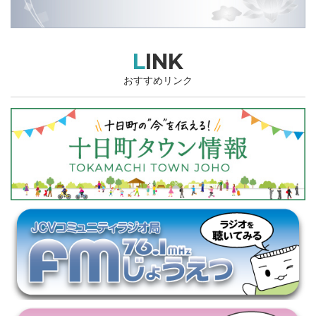
LINK
おすすめリンク