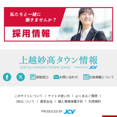
投稿窓口
お問い合わせ
広告掲載について
このサイトについて
サイトの使い方
よくあるご質問
SNSについて
運営会社
個人情報保護方針
利用規約
PRODUCED BY