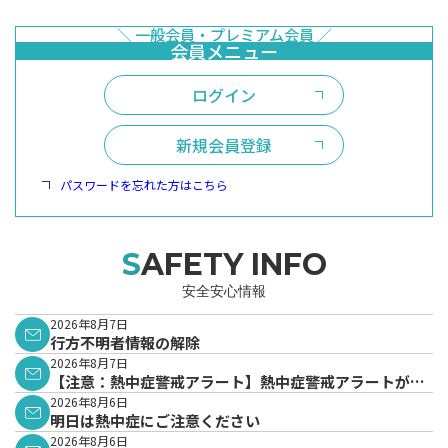
ログイン
新規会員登録
パスワードを忘れた方はこちら
SAFETY INFO
安全安心情報
2026年8月7日
行方不明者情報の解除
2026年8月7日
【注意：熱中症警戒アラート】熱中症警戒アラートが発
表されています。
2026年8月6日
明日は熱中症にご注意ください
2026年8月6日