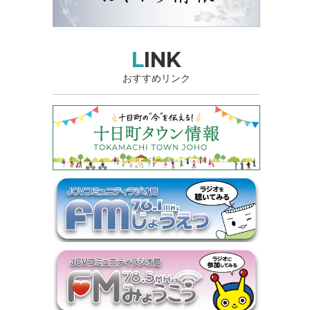
LINK
おすすめリンク