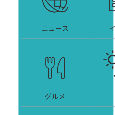
ニュース
グルメ