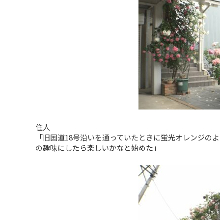
住人
「旧国道18号沿いを通っていたときに蛍光オレンジの
の趣味にしたら楽しいかなと始めた」