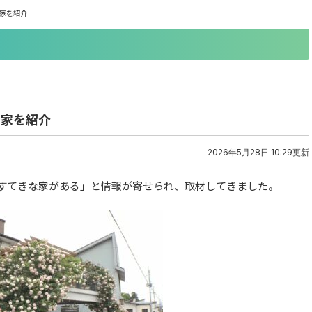
な家を紹介
な家を紹介
2026年5月28日 10:29更新
たすてきな家がある」と情報が寄せられ、取材してきました。