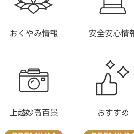
おくやみ情報
安全安心情
上越妙高百景
おすすめ