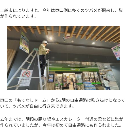
上越市によりますと、今年は東口側に多くのツバメが飛来し、巣
が作られています。
東口の「もてなしドーム」から2階の自由通路は吹き抜けになって
いて、ツバメが自由に行き来できます。
去年までは、階段の踊り場やエスカレーター付近の梁などに巣が
作られていましたが、今年は初めて自由通路にも作られました。