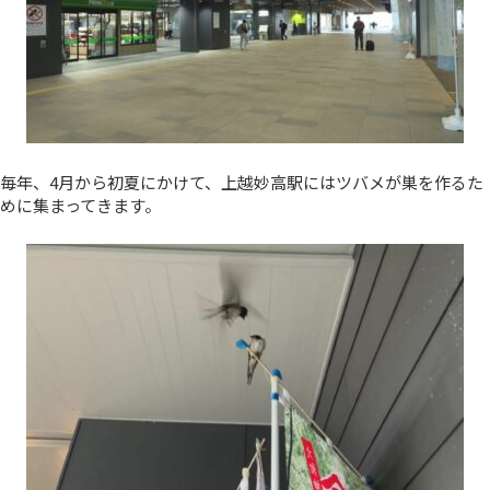
毎年、4月から初夏にかけて、上越妙高駅にはツバメが巣を作るた
めに集まってきます。