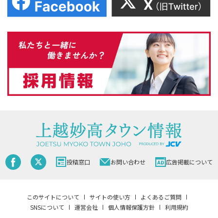
投稿窓口
お問い合わせ
広告掲載について
このサイトについて
サイトの使い方
よくあるご質問
SNSについて
運営会社
個人情報保護方針
利用規約