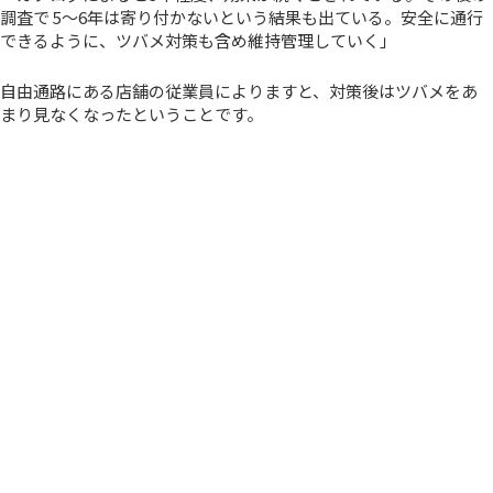
調査で 5～6年は寄り付かないという結果も出ている。安全に通行
できるように、ツバメ対策も含め維持管理していく」
自由通路にある店舗の従業員によりますと、対策後はツバメをあ
まり見なくなったということです。