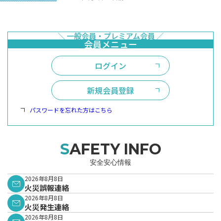
ログイン
新規会員登録
パスワードを忘れた方はこちら
SAFETY INFO
安全安心情報
2026年8月8日
火災誤報連絡
2026年8月8日
火災発生連絡
2026年8月8日