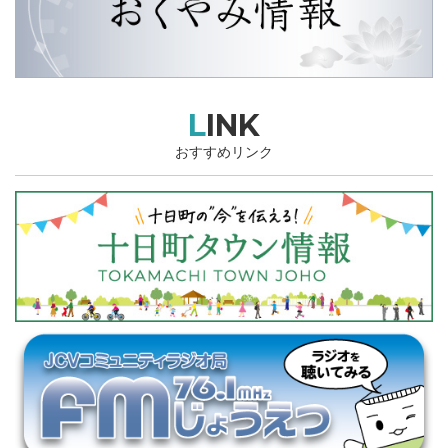
LINK
おすすめリンク