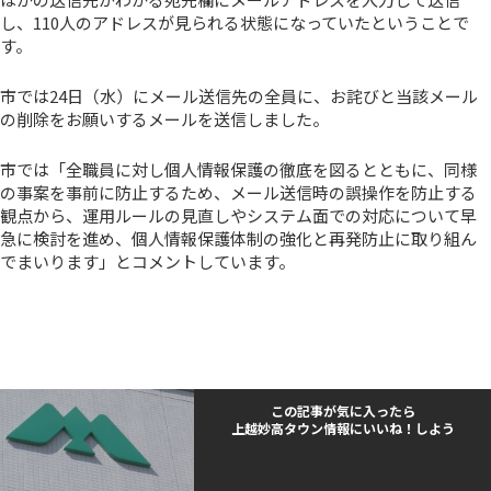
し、110人のアドレスが見られる状態になっていたということで
す。
市では24日（水）にメール送信先の全員に、お詫びと当該メール
の削除をお願いするメールを送信しました。
市では「全職員に対し個人情報保護の徹底を図るとともに、同様
の事案を事前に防止するため、メール送信時の誤操作を防止する
観点から、運用ルールの見直しやシステム面での対応について早
急に検討を進め、個人情報保護体制の強化と再発防止に取り組ん
でまいります」とコメントしています。
この記事が気に入ったら
上越妙高タウン情報にいいね！しよう