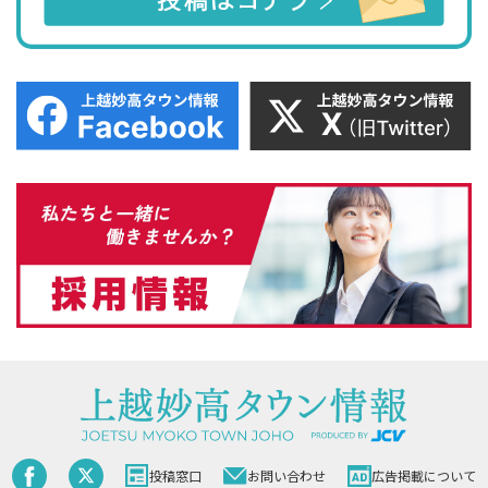
投稿窓口
お問い合わせ
広告掲載について