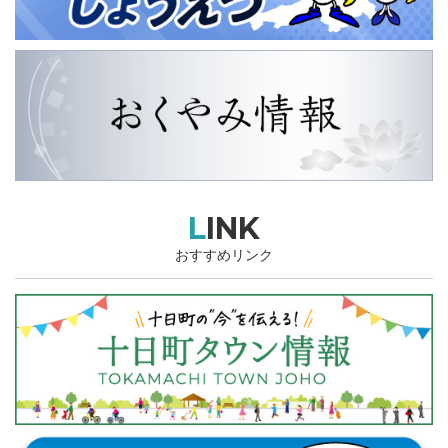
LINK
おすすめリンク