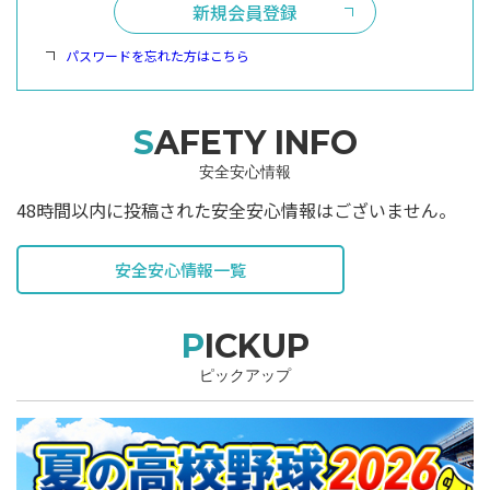
新規会員登録
パスワードを忘れた方はこちら
SAFETY INFO
安全安心情報
48時間以内に投稿された安全安心情報はございません。
安全安心情報一覧
PICKUP
ピックアップ