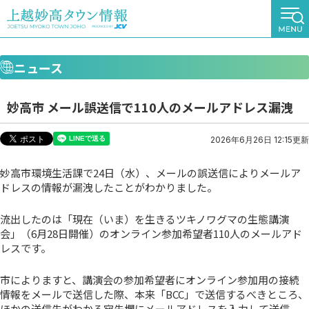
ニュース
妙高市 メール誤送信で110人のメールアドレス漏洩
2026年6月26日 12:15更新
妙高市環境生活課で24日（水）、メールの誤送信によりメールア
ドレスの情報が漏洩したことがわかりました。
流出したのは「現在（いま）を生きるツキノワグマの生態講演
会」（6月28日開催）のオンライン参加希望者110人のメールアド
レスです。
市によりますと、講演会の参加希望者にオンライン参加用の接続
情報をメールで送信した際、本来「BCC」で送信するべきところ、
ほかの送信先がわかる宛先欄にメールアドレスを入力して送信