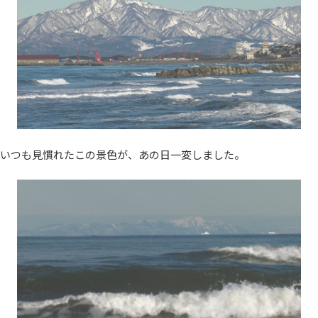
いつも見慣れたこの景色が、あの日一変しました。