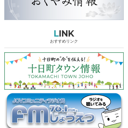
LINK
おすすめリンク