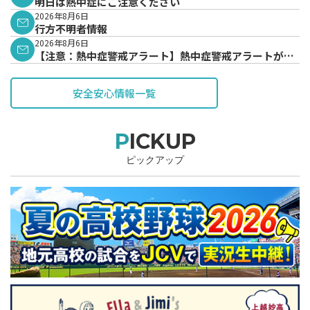
明日は熱中症にご注意ください
2026年8月6日
行方不明者情報
2026年8月6日
【注意：熱中症警戒アラート】熱中症警戒アラートが発
表されています。
安全安心情報一覧
PICKUP
ピックアップ