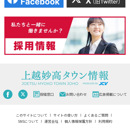
投稿窓口
お問い合わせ
広告掲載について
このサイトについて
サイトの使い方
よくあるご質問
SNSについて
運営会社
個人情報保護方針
利用規約