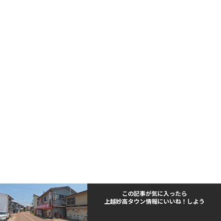
この記事が気に入ったら
上越妙高タウン情報にいいね！しよう