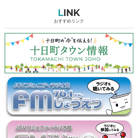
LINK
おすすめリンク