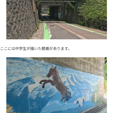
ここには中学生が描いた壁画があります。