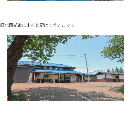
旧北国街道に出ると駅はすぐそこです。