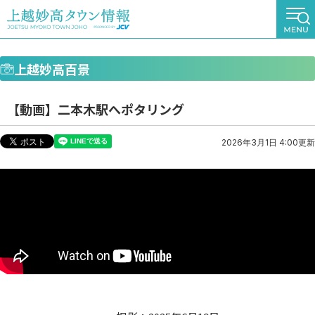
上越妙高百景
【動画】二本木駅へポタリング
2026年3月1日 4:00更新