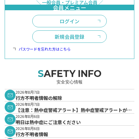
ログイン
新規会員登録
パスワードを忘れた方はこちら
SAFETY INFO
安全安心情報
2026年8月7日
行方不明者情報の解除
2026年8月7日
【注意：熱中症警戒アラート】熱中症警戒アラートが発
表されています。
2026年8月6日
明日は熱中症にご注意ください
2026年8月6日
行方不明者情報