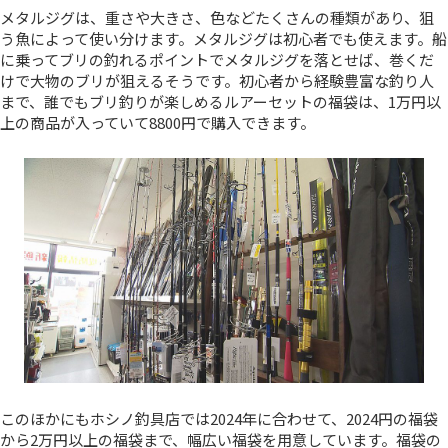
メタルジグは、重さや大きさ、色などたくさんの種類があり、狙
う魚によって使い分けます。メタルジグは初心者でも使えます。船
に乗ってブリの釣れるポイントでメタルジグを落とせば、巻くだ
けで大物のブリが狙えるそうです。初心者から経験豊富な釣り人
まで、誰でもブリ釣りが楽しめるルアーセットの福袋は、1万円以
上の商品が入っていて8800円で購入できます。
このほかにもホシノ釣具店では2024年に合わせて、2024円の福袋
から2万円以上の福袋まで、幅広い福袋を用意しています。福袋の