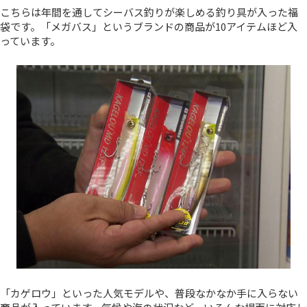
こちらは年間を通してシーバス釣りが楽しめる釣り具が入った福
袋です。「メガバス」というブランドの商品が10アイテムほど入
っています。
「カゲロウ」といった人気モデルや、普段なかなか手に入らない