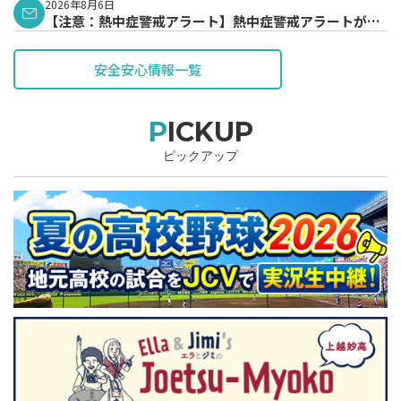
2026年8月6日
【注意：熱中症警戒アラート】熱中症警戒アラートが発
表されています。
安全安心情報一覧
PICKUP
ピックアップ