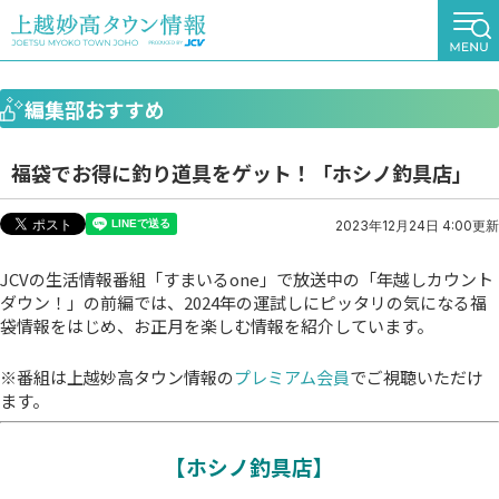
編集部おすすめ
福袋でお得に釣り道具をゲット！「ホシノ釣具店」
2023年12月24日 4:00更新
JCVの生活情報番組「すまいるone」で放送中の「年越しカウント
ダウン！」の前編では、2024年の運試しにピッタリの気になる福
袋情報をはじめ、お正月を楽しむ情報を紹介しています。
※番組は上越妙高タウン情報の
プレミアム会員
でご視聴いただけ
ます。
【ホシノ釣具店】