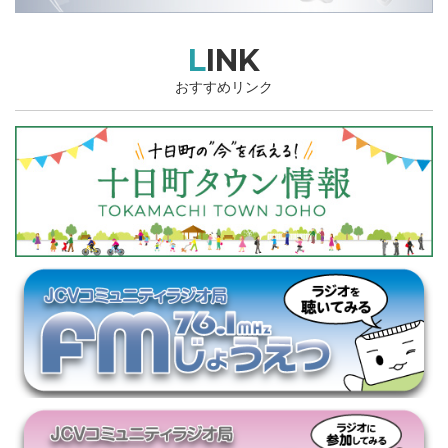
LINK
おすすめリンク