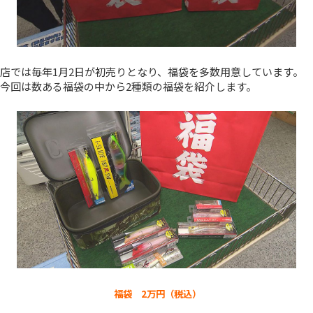
店では毎年1月2日が初売りとなり、福袋を多数用意しています。
今回は数ある福袋の中から2種類の福袋を紹介します。
福袋 2万円（税込）