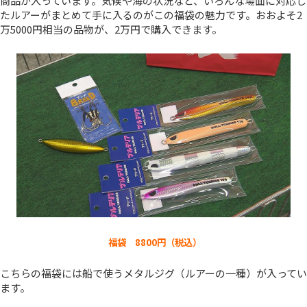
商品が入っています。気候や海の状況など、いろんな場面に対応し
たルアーがまとめて手に入るのがこの福袋の魅力です。おおよそ2
万5000円相当の品物が、2万円で購入できます。
福袋 8800円（税込）
こちらの福袋には船で使うメタルジグ（ルアーの一種）が入ってい
ます。