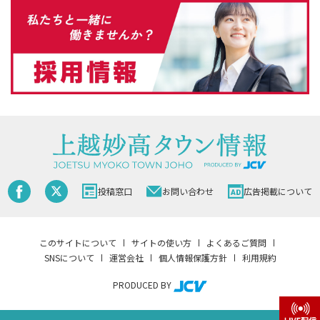
投稿窓口
お問い合わせ
広告掲載について
このサイトについて
サイトの使い方
よくあるご質問
SNSについて
運営会社
個人情報保護方針
利用規約
PRODUCED BY