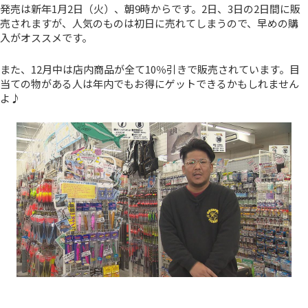
発売は新年1月2日（火）、朝9時からです。2日、3日の2日間に販
売されますが、人気のものは初日に売れてしまうので、早めの購
入がオススメです。
また、12月中は店内商品が全て10％引きで販売されています。目
当ての物がある人は年内でもお得にゲットできるかもしれません
よ♪