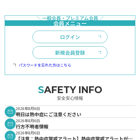
ログイン
新規会員登録
パスワードを忘れた方はこちら
SAFETY INFO
安全安心情報
2026年8月6日
明日は熱中症にご注意ください
2026年8月6日
行方不明者情報
2026年8月6日
【注意：熱中症警戒アラート】熱中症警戒アラートが発