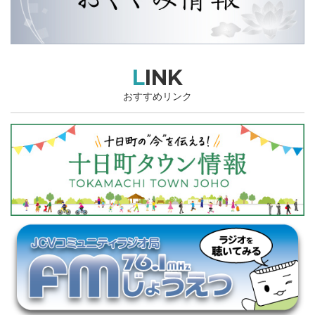
LINK
おすすめリンク