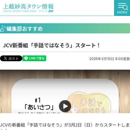
編集部おすすめ
JCV新番組「手話ではなそう」スタート！
2025年3月10日 9:00更新
JCVの新番組「手話ではなそう」が3月2日（日）からスタートしま