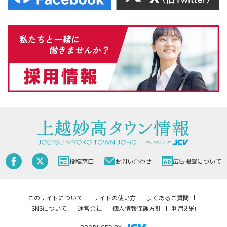
投稿窓口
お問い合わせ
広告掲載について
このサイトについて
サイトの使い方
よくあるご質問
SNSについて
運営会社
個人情報保護方針
利用規約