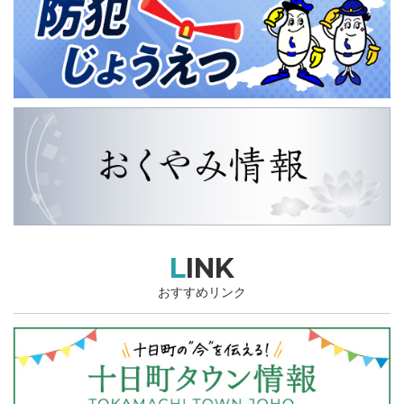
LINK
おすすめリンク