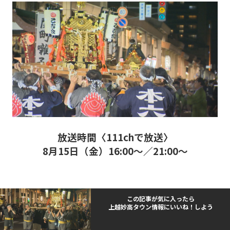
放送時間〈111chで放送〉
8月15日（金）16:00～／21:00～
この記事が気に入ったら
上越妙高タウン情報にいいね！しよう