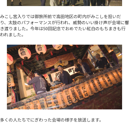
みこし宮入りでは御旅所前で高田地区の町内がみこしを担いだ
り、太鼓のパフォーマンスが行われ、威勢のいい掛け声が会場に響
き渡りました。今年は50回記念でおめでたい紅白のもちまきも行
われました。
多くの人たちでにぎわった会場の様子を放送します。