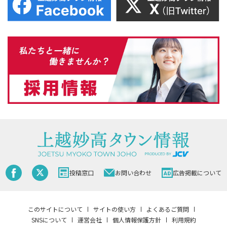
投稿窓口
お問い合わせ
広告掲載について
このサイトについて
サイトの使い方
よくあるご質問
SNSについて
運営会社
個人情報保護方針
利用規約