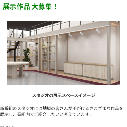
展示作品 大募集！
スタジオの展示スペースイメージ
新番組のスタジオには地域の皆さんが手がけるさまざまな作品を
展示し、番組内でご紹介したいと考えています。