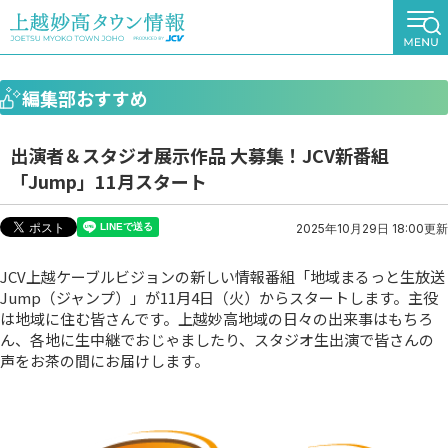
編集部おすすめ
出演者＆スタジオ展示作品 大募集！JCV新番組
「Jump」11月スタート
2025年10月29日 18:00更新
JCV上越ケーブルビジョンの新しい情報番組「地域まるっと生放送
Jump（ジャンプ）」が11月4日（火）からスタートします。主役
は地域に住む皆さんです。上越妙高地域の日々の出来事はもちろ
ん、各地に生中継でおじゃましたり、スタジオ生出演で皆さんの
声をお茶の間にお届けします。