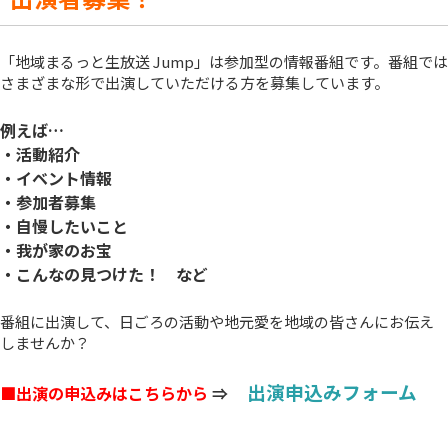
「地域まるっと生放送 Jump」は参加型の情報番組です。番組では
さまざまな形で出演していただける方を募集しています。
例えば…
・活動紹介
・イベント情報
・参加者募集
・自慢したいこと
・我が家のお宝
・こんなの見つけた！ など
番組に出演して、日ごろの活動や地元愛を地域の皆さんにお伝え
しませんか？
出演申込みフォーム
■出演の申込みはこちらから
⇒