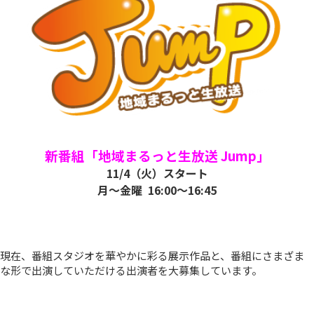
新番組「地域まるっと生放送 Jump」
11/4（火）スタート
月～金曜 16:00～16:45
現在、番組スタジオを華やかに彩る展示作品と、番組にさまざま
な形で出演していただける出演者を大募集しています。