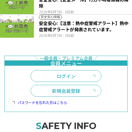
除
2026年8月7日
- 3日前
安全安心情報
安全安心:【注意：熱中症警戒アラート】熱中
症警戒アラートが発表されています。
2026年8月7日
- 3日前
ログイン
新規会員登録
パスワードを忘れた方はこちら
SAFETY INFO