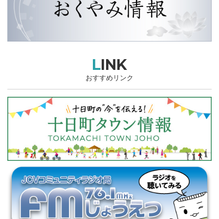
LINK
おすすめリンク