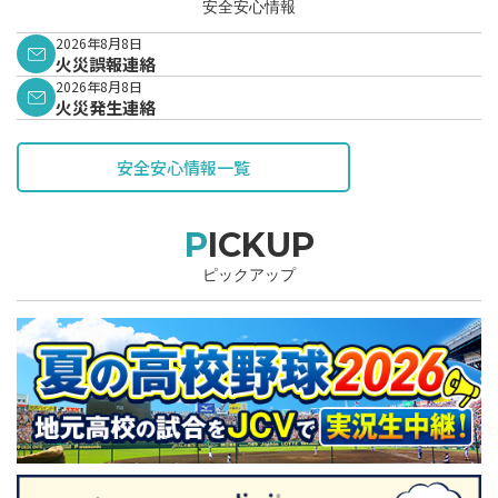
安全安心情報
2026年8月8日
火災誤報連絡
2026年8月8日
火災発生連絡
安全安心情報一覧
PICKUP
ピックアップ