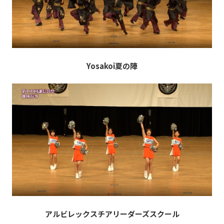
Yosakoi夏の陣
アルビレックスチアリーダーズスクール