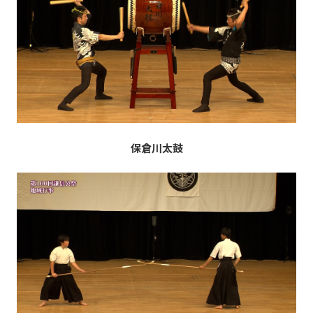
保倉川太鼓