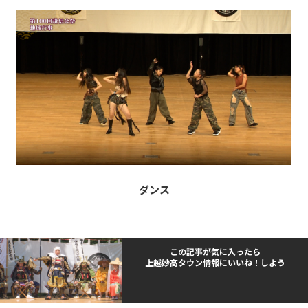
ダンス
この記事が気に入ったら
上越妙高タウン情報にいいね！しよう