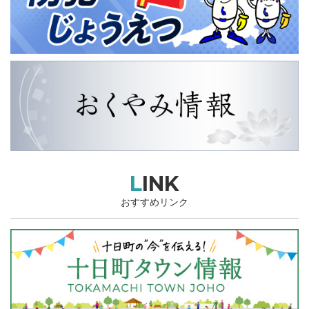
LINK
おすすめリンク