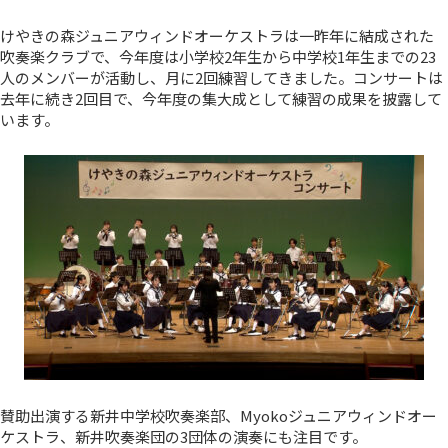
けやきの森ジュニアウィンドオーケストラは一昨年に結成された
吹奏楽クラブで、今年度は小学校2年生から中学校1年生までの23
人のメンバーが活動し、月に2回練習してきました。コンサートは
去年に続き2回目で、今年度の集大成として練習の成果を披露して
います。
賛助出演する新井中学校吹奏楽部、Myokoジュニアウィンドオー
ケストラ、新井吹奏楽団の3団体の演奏にも注目です。