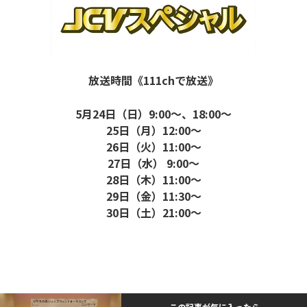
放送時間《111chで放送》
5月24日（日）9:00～、18:00～
25日（月）12:00～
26日（火）11:00～
27日（水） 9:00～
28日（木）11:00～
29日（金）11:30～
30日（土）21:00～
この記事が気に入ったら