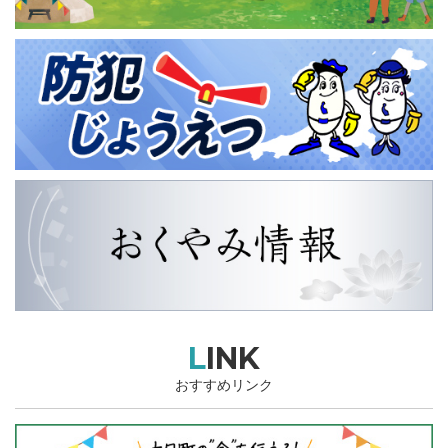
LINK
おすすめリンク