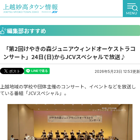
編集部おすすめ
「第2回けやきの森ジュニアウィンドオーケストラコ
ンサート」24日(日)からJCVスペシャルで放送♪
2026年5月23日 12:53更新
上越地域の学校や団体主催のコンサート、イベントなどを放送し
ている番組「JCVスペシャル」。