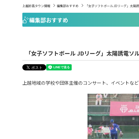
上越妙高タウン情報
編集部おすすめ
「女子ソフトボール JDリーグ」太陽誘
編集部おすすめ
「女子ソフトボール JDリーグ」太陽誘電ソル
上越地域の学校や団体主催のコンサート、イベントなど