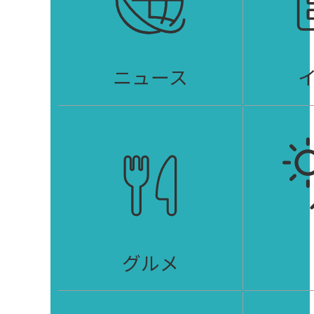
ニュース
グルメ