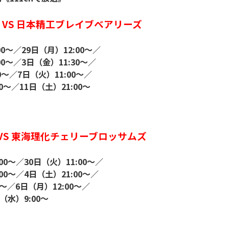
VS 日本精工ブレイブベアリーズ
00～／29日（月）12:00～／
00～／3日（金）11:30～／
0～／7日（火）11:00～／
0～／11日（土）21:00～
VS 東海理化チェリーブロッサムズ
00～／30日（火）11:00～／
00～／4日（土）21:00～／
0～／6日（月）12:00～／
（水）9:00～