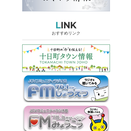
LINK
おすすめリンク