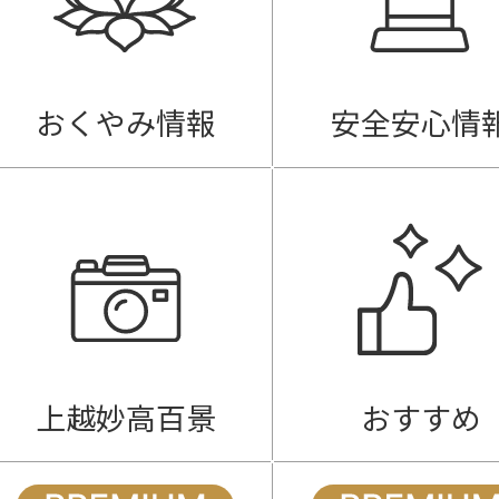
おくやみ情報
安全安心情
上越妙高百景
おすすめ