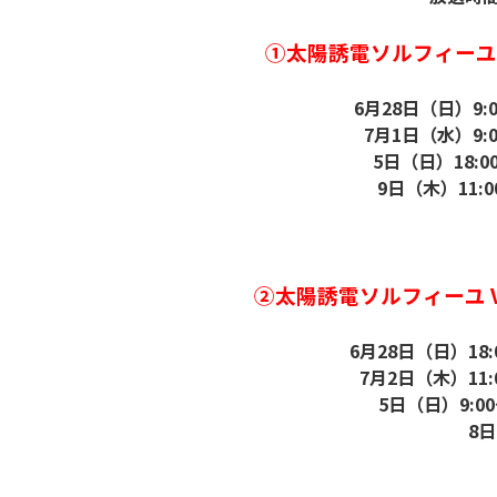
①太陽誘電ソルフィーユ 
6月28日（日）9:
7月1日（水）9:
5日（日）18:0
9日（木）11:0
②太陽誘電ソルフィーユ 
6月28日（日）18:
7月2日（木）11:
5日（日）9:0
8日