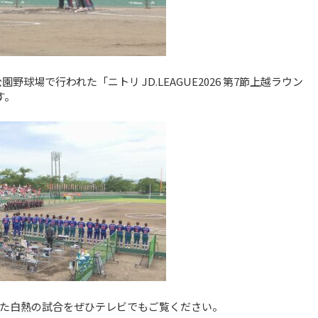
野球場で行われた「ニトリ JD.LEAGUE2026 第7節上越ラウン
す。
た白熱の試合をぜひテレビでもご覧ください。