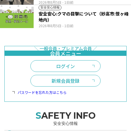
2026年8月5日
- 1日前
安全安心情報
安全安心:クマの目撃について（妙高市:笹ヶ峰
地内）
2026年8月5日
- 1日前
ログイン
新規会員登録
パスワードを忘れた方はこちら
SAFETY INFO
安全安心情報