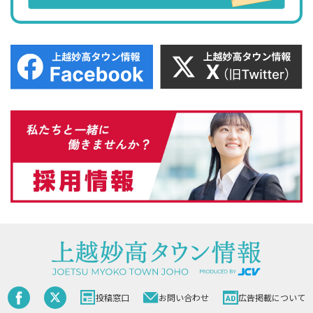
投稿窓口
お問い合わせ
広告掲載について