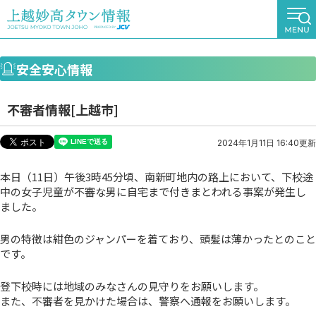
安全安心情報
不審者情報[上越市]
2024年1月11日 16:40更新
本日（11日）午後3時45分頃、南新町地内の路上において、下校途
中の女子児童が不審な男に自宅まで付きまとわれる事案が発生し
ました。
男の特徴は紺色のジャンパーを着ており、頭髪は薄かったとのこと
です。
登下校時には地域のみなさんの見守りをお願いします。
また、不審者を見かけた場合は、警察へ通報をお願いします。