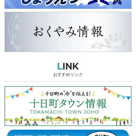
LINK
おすすめリンク