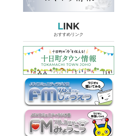
LINK
おすすめリンク