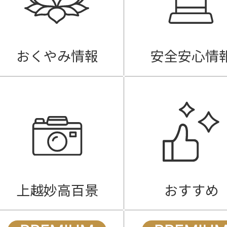
おくやみ情報
安全安心情
上越妙高百景
おすすめ