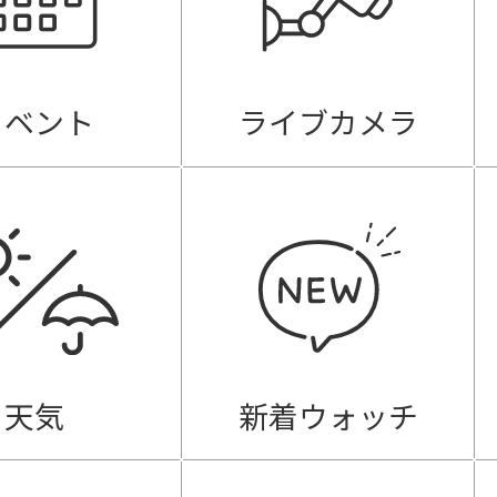
イベント
ライブカメラ
天気
新着ウォッチ