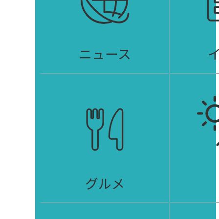
ニュース
グルメ